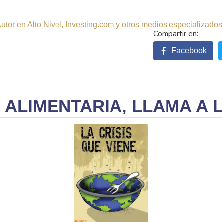
tor en Alto Nivel, Investing.com y otros medios especializados.
Facebook
S ALIMENTARIA, LLAMA A