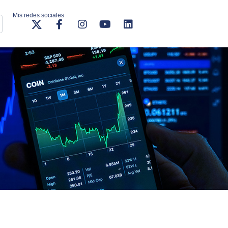
Mis redes sociales