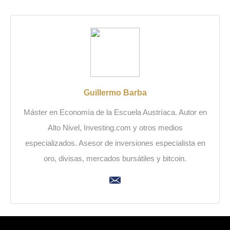
Guillermo Barba
Máster en Economía de la Escuela Austríaca. Autor en
Alto Nivel, Investing.com y otros medios
especializados. Asesor de inversiones especialista en
oro, divisas, mercados bursátiles y bitcoin.