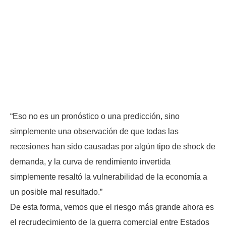
“Eso no es un pronóstico o una predicción, sino
simplemente una observación de que todas las
recesiones han sido causadas por algún tipo de shock de
demanda, y la curva de rendimiento invertida
simplemente resaltó la vulnerabilidad de la economía a
un posible mal resultado.”
De esta forma, vemos que el riesgo más grande ahora es
el recrudecimiento de la guerra comercial entre Estados