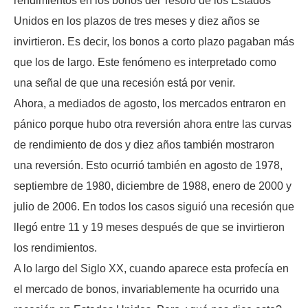
rendimientos en los bonos del Tesoro de los Estados
Unidos en los plazos de tres meses y diez años se
invirtieron. Es decir, los bonos a corto plazo pagaban más
que los de largo. Este fenómeno es interpretado como
una señal de que una recesión está por venir.
Ahora, a mediados de agosto, los mercados entraron en
pánico porque hubo otra reversión ahora entre las curvas
de rendimiento de dos y diez años también mostraron
una reversión. Esto ocurrió también en agosto de 1978,
septiembre de 1980, diciembre de 1988, enero de 2000 y
julio de 2006. En todos los casos siguió una recesión que
llegó entre 11 y 19 meses después de que se invirtieron
los rendimientos.
A lo largo del Siglo XX, cuando aparece esta profecía en
el mercado de bonos, invariablemente ha ocurrido una