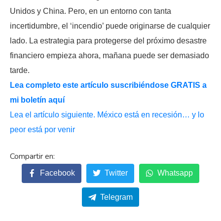
Unidos y China. Pero, en un entorno con tanta
incertidumbre, el ‘incendio’ puede originarse de cualquier
lado. La estrategia para protegerse del próximo desastre
financiero empieza ahora, mañana puede ser demasiado
tarde.
Lea completo este artículo suscribiéndose GRATIS a
mi boletín aquí
Lea el artículo siguiente. México está en recesión… y lo
peor está por venir
Facebook
Twitter
Whatsapp
Telegram