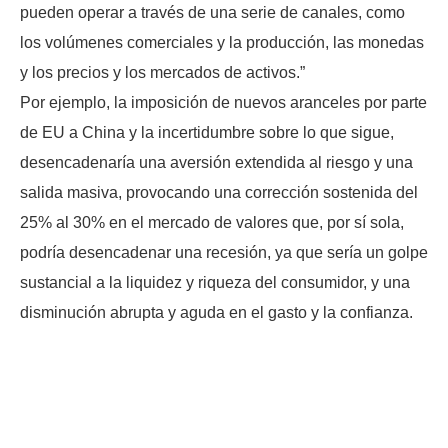
pueden operar a través de una serie de canales, como
los volúmenes comerciales y la producción, las monedas
y los precios y los mercados de activos.”
Por ejemplo, la imposición de nuevos aranceles por parte
de EU a China y la incertidumbre sobre lo que sigue,
desencadenaría una aversión extendida al riesgo y una
salida masiva, provocando una corrección sostenida del
25% al ​​30% en el mercado de valores que, por sí sola,
podría desencadenar una recesión, ya que sería un golpe
sustancial a la liquidez y riqueza del consumidor, y una
disminución abrupta y aguda en el gasto y la confianza.