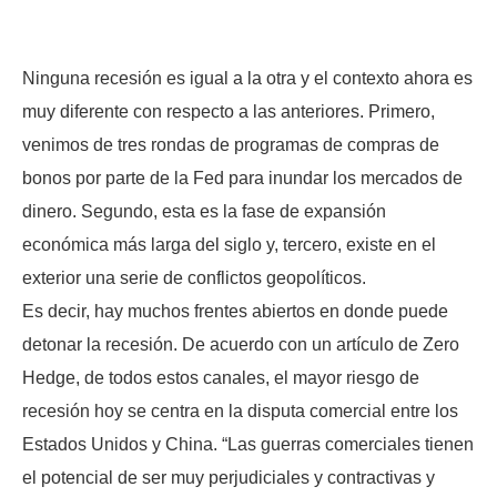
Ninguna recesión es igual a la otra y el contexto ahora es
muy diferente con respecto a las anteriores. Primero,
venimos de tres rondas de programas de compras de
bonos por parte de la Fed para inundar los mercados de
dinero. Segundo, esta es la fase de expansión
económica más larga del siglo y, tercero, existe en el
exterior una serie de conflictos geopolíticos.
Es decir, hay muchos frentes abiertos en donde puede
detonar la recesión. De acuerdo con un artículo de Zero
Hedge, de todos estos canales, el mayor riesgo de
recesión hoy se centra en la disputa comercial entre los
Estados Unidos y China. “Las guerras comerciales tienen
el potencial de ser muy perjudiciales y contractivas y