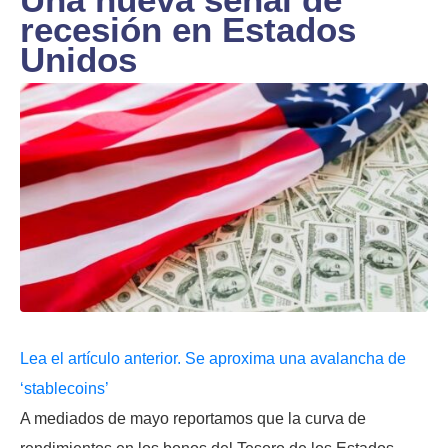
recesión en Estados
Unidos
Lea el artículo anterior. Se aproxima una avalancha de
‘stablecoins’
A mediados de mayo reportamos que la curva de