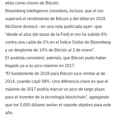
ellas como clones de Bitcoin.
Bloomberg Intelligence considera, incluso, que el oro
superará el rendimiento de Bitcoin y del dólar en 2018.
McGlone destacó –en una nota publicada ayer– que
“desde el alza (de tasas de la Fed) el oro ha subido 6%
contra una caída de 2% en el Índice Dollar de Bloomberg
y un desplome de 14% de Bitcoin al 2 de enero”.
El analista consideró, además, que Bitcoin pudo haber
llegado ya a su pico máximo en 2017.
“El fundamento de 2018 para Bitcoin luce similar al de
2014, cuando cayó 58%. Una diferencia clave es que el
máximo de 2017 podría marcar un pico de largo plazo
para el inventor de la tecnología blockchain”, agregando
que los 5,000 dólares serían el soporte objetivo para este
año.