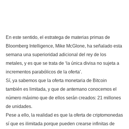
En este sentido, el estratega de materias primas de
Bloomberg Intelligence, Mike McGlone, ha señalado esta
semana una superioridad adicional del rey de los
metales, y es que se trata de ‘la única divisa no sujeta a
incrementos parabólicos de la oferta’.
Sí, ya sabemos que la oferta monetaria de Bitcoin
también es limitada, y que de antemano conocemos el
número máximo que de ellos serán creados: 21 millones
de unidades.
Pese a ello, la realidad es que la oferta de criptomonedas
sí que es ilimitada porque pueden crearse infinitas de