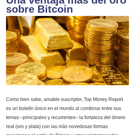
sobre Bitcoin
Como bien sabe, amable suscriptor, Top Money Report
es un boletín único en el mundo al combinar entre sus
temas –principales y recurrentes– la fortaleza del dinero
real (oro y plata) con las más novedosas formas