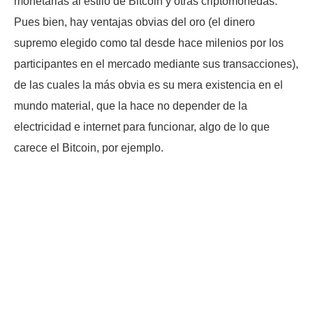
monetarias al estilo de Bitcoin y otras criptomonedas.
Pues bien, hay ventajas obvias del oro (el dinero
supremo elegido como tal desde hace milenios por los
participantes en el mercado mediante sus transacciones),
de las cuales la más obvia es su mera existencia en el
mundo material, que la hace no depender de la
electricidad e internet para funcionar, algo de lo que
carece el Bitcoin, por ejemplo.