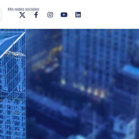
Mis redes sociales