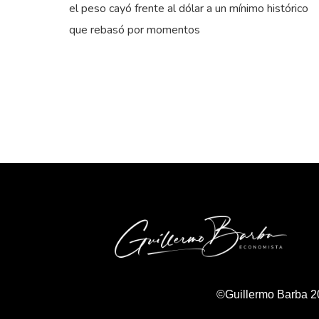
el peso cayó frente al dólar a un mínimo histórico
que rebasó por momentos
©Guillermo Barba 2