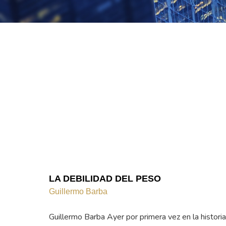
LA DEBILIDAD DEL PESO
Guillermo Barba
Guillermo Barba Ayer por primera vez en la historia