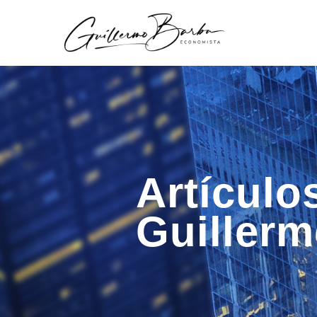
Artículo
Guiller