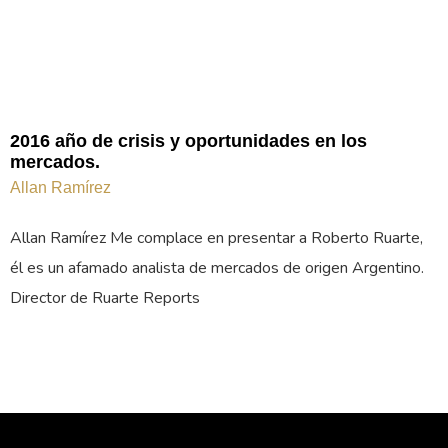
2016 año de crisis y oportunidades en los
mercados.
Allan Ramírez
Allan Ramírez Me complace en presentar a Roberto Ruarte,
él es un afamado analista de mercados de origen Argentino.
Director de Ruarte Reports