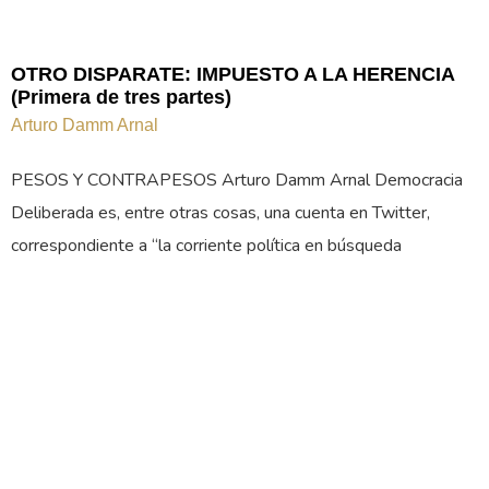
OTRO DISPARATE: IMPUESTO A LA HERENCIA
(Primera de tres partes)
Arturo Damm Arnal
PESOS Y CONTRAPESOS Arturo Damm Arnal Democracia
Deliberada es, entre otras cosas, una cuenta en Twitter,
correspondiente a “la corriente política en búsqueda