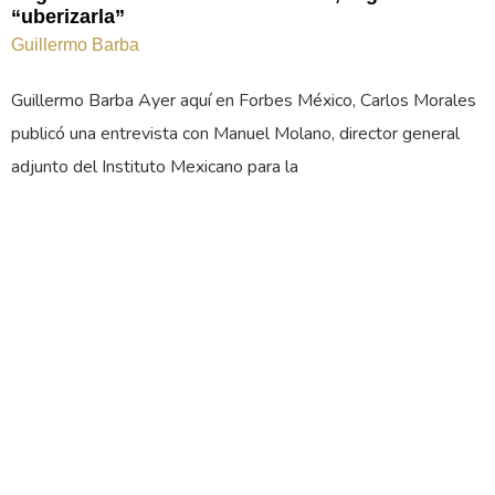
“uberizarla”
Guillermo Barba
Guillermo Barba Ayer aquí en Forbes México, Carlos Morales
publicó una entrevista con Manuel Molano, director general
adjunto del Instituto Mexicano para la