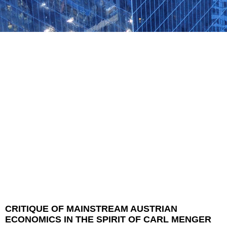
CRITIQUE OF MAINSTREAM AUSTRIAN
ECONOMICS IN THE SPIRIT OF CARL MENGER