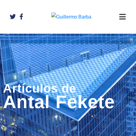
Artículos de
Antal Fekete