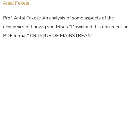
Antal Fekete
Prof. Antal Fekete An analysis of some aspects of the
economics of Ludwig von Mises “Download this document on
PDF format” CRITIQUE OF MAINSTREAM