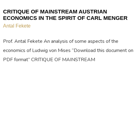
CRITIQUE OF MAINSTREAM AUSTRIAN
ECONOMICS IN THE SPIRIT OF CARL MENGER
Antal Fekete
Prof. Antal Fekete An analysis of some aspects of the
economics of Ludwig von Mises “Download this document on
PDF format” CRITIQUE OF MAINSTREAM