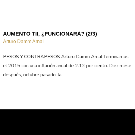
AUMENTO TII, ¿FUNCIONARÁ? (2/3)
Arturo Damm Arnal
PESOS Y CONTRAPESOS Arturo Damm Arnal Terminamos
el 2015 con una inflación anual de 2.13 por ciento. Diez mese
después, octubre pasado, la