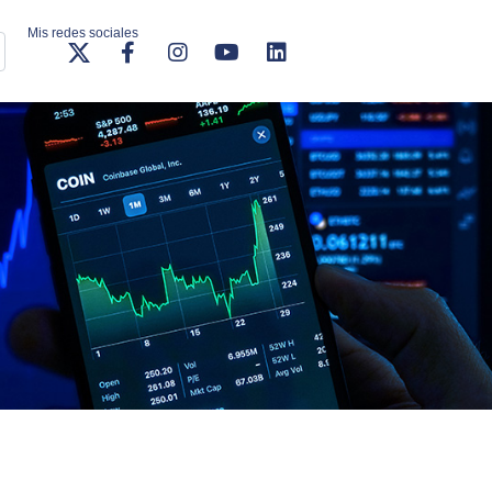
Mis redes sociales