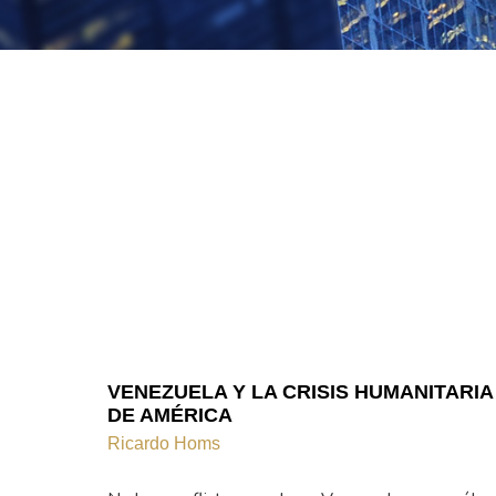
VENEZUELA Y LA CRISIS HUMANITARIA
DE AMÉRICA
Ricardo Homs