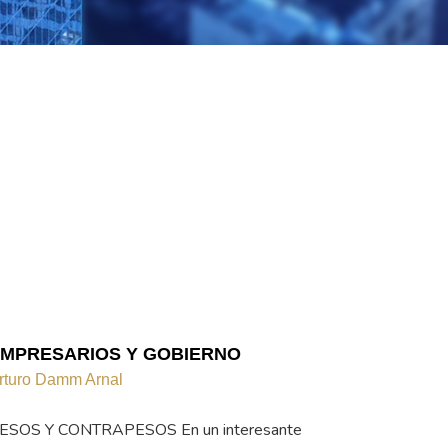
MPRESARIOS Y GOBIERNO
rturo Damm Arnal
ESOS Y CONTRAPESOS En un interesante