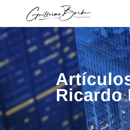
Artículo
Ricardo