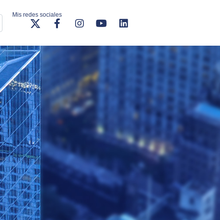
Mis redes sociales