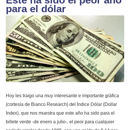
para el dólar
Hoy les traigo una muy interesante e importante gráfica
(cortesía de Bianco Research) del Índice Dólar (Dollar
Index), que nos muestra que este año ha sido para el
billete verde -de enero a julio-, el peor para cualquier