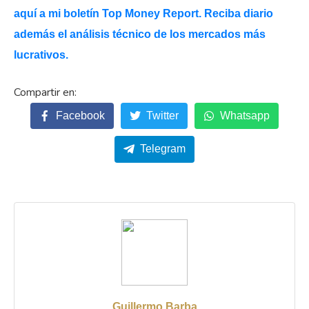
aquí a mi boletín Top Money Report. Reciba diario
además el análisis técnico de los mercados más
lucrativos.
Facebook
Twitter
Whatsapp
Telegram
Guillermo Barba