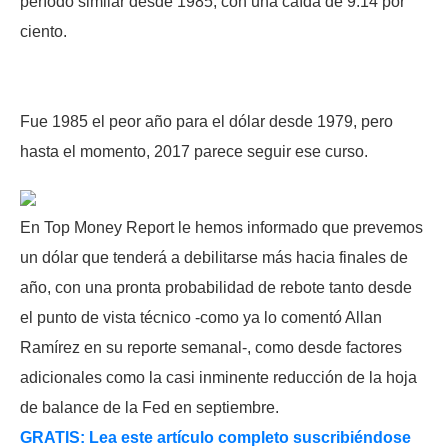
período similar desde 1985, con una caída de 9.14 por
ciento.
Fue 1985 el peor año para el dólar desde 1979, pero
hasta el momento, 2017 parece seguir ese curso.
En Top Money Report le hemos informado que prevemos
un dólar que tenderá a debilitarse más hacia finales de
año, con una pronta probabilidad de rebote tanto desde
el punto de vista técnico -como ya lo comentó Allan
Ramírez en su reporte semanal-, como desde factores
adicionales como la casi inminente reducción de la hoja
de balance de la Fed en septiembre.
GRATIS: Lea este artículo completo suscribiéndose