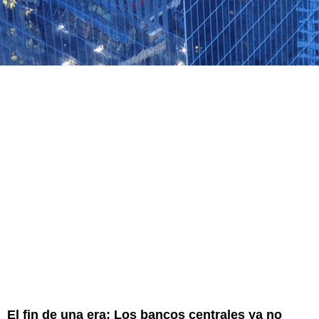
El fin de una era: Los bancos centrales ya no