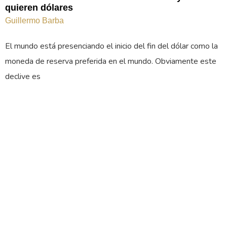
quieren dólares
Guillermo Barba
El mundo está presenciando el inicio del fin del dólar como la
moneda de reserva preferida en el mundo. Obviamente este
declive es