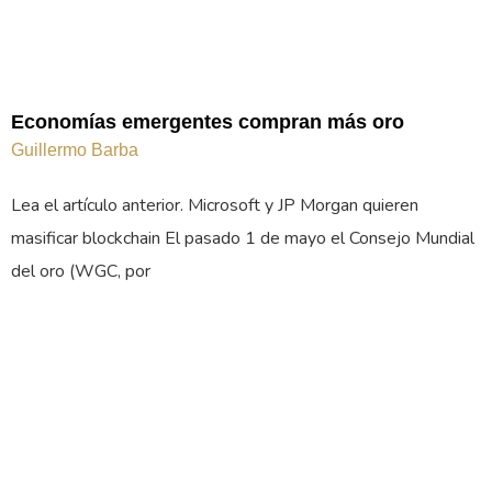
Economías emergentes compran más oro
Guillermo Barba
Lea el artículo anterior. Microsoft y JP Morgan quieren
masificar blockchain El pasado 1 de mayo el Consejo Mundial
del oro (WGC, por