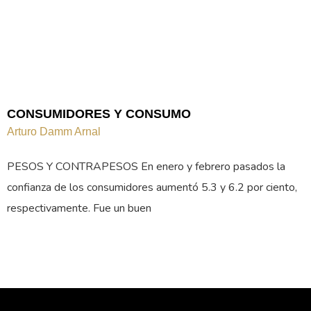
CONSUMIDORES Y CONSUMO
Arturo Damm Arnal
PESOS Y CONTRAPESOS En enero y febrero pasados la
confianza de los consumidores aumentó 5.3 y 6.2 por ciento,
respectivamente. Fue un buen