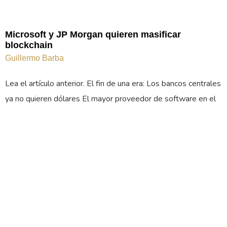
Microsoft y JP Morgan quieren masificar
blockchain
Guillermo Barba
Lea el artículo anterior. El fin de una era: Los bancos centrales
ya no quieren dólares El mayor proveedor de software en el