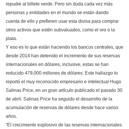
repudie al billete verde. Pero sin duda cada vez más
personas y entidades en el mundo se están dando
cuenta de ello y prefieren usar esta divisa para comprar
otros activos que estén subvaluados, como el oro o la
plata.
Y eso es lo que están haciendo los bancos centrales, que
desde 2014 han detenido el incremento de sus reservas
internacionales en dólares, inclusive, estas se han
reducido 479,000 millones de dólares. Este hallazgo lo
reportó el muy reconocido empresario e intelectual Hugo
Salinas Price, en un gran artículo publicado el pasado 30
de abril. Salinas Price ha seguido el desarrollo de la
acumulación de reservas de dólares desde hace varios
años.
“El crecimiento explosivo de las reservas internacionales