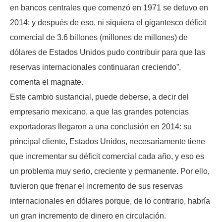
en bancos centrales que comenzó en 1971 se detuvo en
2014; y después de eso, ni siquiera el gigantesco déficit
comercial de 3.6 billones (millones de millones) de
dólares de Estados Unidos pudo contribuir para que las
reservas internacionales continuaran creciendo”,
comenta el magnate.
Este cambio sustancial, puede deberse, a decir del
empresario mexicano, a que las grandes potencias
exportadoras llegaron a una conclusión en 2014: su
principal cliente, Estados Unidos, necesariamente tiene
que incrementar su déficit comercial cada año, y eso es
un problema muy serio, creciente y permanente. Por ello,
tuvieron que frenar el incremento de sus reservas
internacionales en dólares porque, de lo contrario, habría
un gran incremento de dinero en circulación.