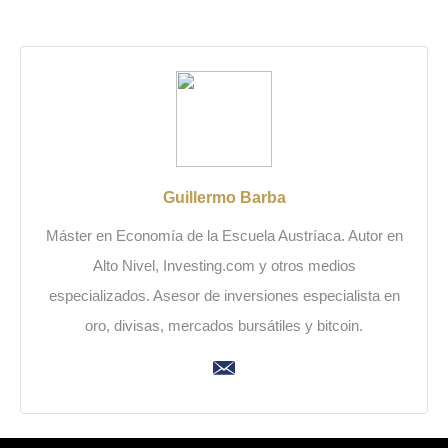
Guillermo Barba
Máster en Economía de la Escuela Austríaca. Autor en
Alto Nivel, Investing.com y otros medios
especializados. Asesor de inversiones especialista en
oro, divisas, mercados bursátiles y bitcoin.