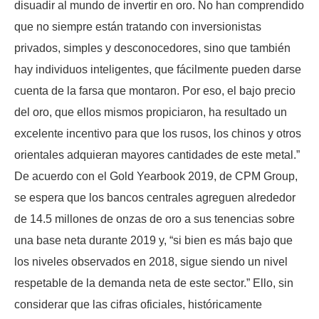
disuadir al mundo de invertir en oro. No han comprendido
que no siempre están tratando con inversionistas
privados, simples y desconocedores, sino que también
hay individuos inteligentes, que fácilmente pueden darse
cuenta de la farsa que montaron. Por eso, el bajo precio
del oro, que ellos mismos propiciaron, ha resultado un
excelente incentivo para que los rusos, los chinos y otros
orientales adquieran mayores cantidades de este metal.”
De acuerdo con el Gold Yearbook 2019, de CPM Group,
se espera que los bancos centrales agreguen alrededor
de 14.5 millones de onzas de oro a sus tenencias sobre
una base neta durante 2019 y, “si bien es más bajo que
los niveles observados en 2018, sigue siendo un nivel
respetable de la demanda neta de este sector.” Ello, sin
considerar que las cifras oficiales, históricamente