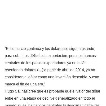
“El comercio continúa y los dólares se siguen usando
para cubrir los déficits de exportación, pero los bancos
centrales de los países exportadores ya no están
reteniendo dólares (…) a partir de abril de 2014, ya no
consideran al dólar como una inversión deseable, y esto
marca el fin de una era.”
Hugo Salinas cree que es probable que el valor del dólar
entre en una etapa de declive generalizado en todo el
mundo, pues los bancos centrales lo descartan cada vez