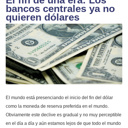
bancos centrales ya no
quieren dólares
El mundo está presenciando el inicio del fin del dólar
como la moneda de reserva preferida en el mundo.
Obviamente este declive es gradual y no muy perceptible
en el día a día y aún estamos lejos de que todo el mundo