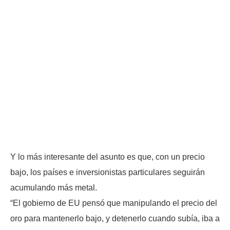
Y lo más interesante del asunto es que, con un precio
bajo, los países e inversionistas particulares seguirán
acumulando más metal.
“El gobierno de EU pensó que manipulando el precio del
oro para mantenerlo bajo, y detenerlo cuando subía, iba a