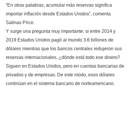
“En otras palabras, acumular más reservas significa
importar inflación desde Estados Unidos”, comenta
Salinas Price.
Y surge una pregunta muy importante: si entre 2014 y
2019 Estados Unidos pagó al mundo 3.6 billones de
dólares mientras que los bancos centrales redujeron sus
reservas internacionales, ¿dónde está todo ese dinero?
Siguen en Estados Unidos, pero en cuentas bancarias de
privados y de empresas. De este modo, esos dólares
continúan en el sistema bancario de norteamericano.