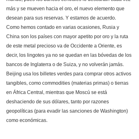
más y se mueven hacia el oro, el nuevo elemento que
desean para sus reservas. Y estamos de acuerdo.
Como hemos contado en varias ocasiones, Rusia y
China son los países con mayor apetito por oro y la ruta
de este metal precioso va de Occidente a Oriente, es
decir, los lingotes ya no se quedan en las bóvedas de los
bancos de Inglaterra o de Suiza, y no volverán jamás.
Beijing usa los billetes verdes para comprar otros activos
tangibles, como commodities (materias primas) o tierras
en África Central, mientras que Moscú se está
deshaciendo de sus dólares, tanto por razones
geopolíticas (para evadir las sanciones de Washington)
como económicas.