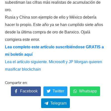
subestiman las cifras más realistas de acumulación de
oro.
Rusia y China son ejemplo de ello y México debería
hacer lo propio. Este año ya se han cumplido siete años
desde la última compra de oro de Banxico. Ojalá
corrigiera este error.
Lea completo este artículo suscribiéndose GRATIS a
mi boletín aquí
Lea el artículo siguiente. Microsoft y JP Morgan quieren
masificar blockchain
Facebook
Twitter
Whatsapp
Telegram