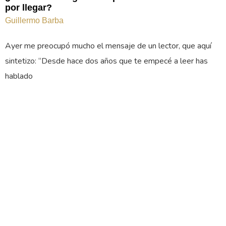
por llegar?
Guillermo Barba
Ayer me preocupó mucho el mensaje de un lector, que aquí
sintetizo: “Desde hace dos años que te empecé a leer has
hablado