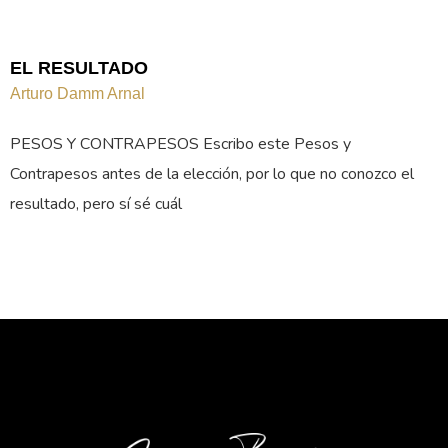
EL RESULTADO
Arturo Damm Arnal
PESOS Y CONTRAPESOS Escribo este Pesos y
Contrapesos antes de la elección, por lo que no conozco el
resultado, pero sí sé cuál