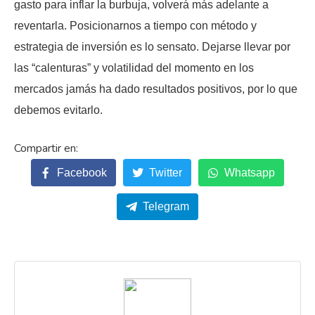
gasto para inflar la burbuja, volverá más adelante a
reventarla. Posicionarnos a tiempo con método y
estrategia de inversión es lo sensato. Dejarse llevar por
las “calenturas” y volatilidad del momento en los
mercados jamás ha dado resultados positivos, por lo que
debemos evitarlo.
Facebook
Twitter
Whatsapp
Telegram