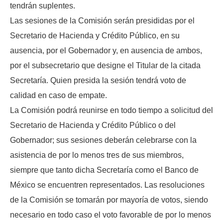
tendrán suplentes.
Las sesiones de la Comisión serán presididas por el
Secretario de Hacienda y Crédito Público, en su
ausencia, por el Gobernador y, en ausencia de ambos,
por el subsecretario que designe el Titular de la citada
Secretaría. Quien presida la sesión tendrá voto de
calidad en caso de empate.
La Comisión podrá reunirse en todo tiempo a solicitud del
Secretario de Hacienda y Crédito Público o del
Gobernador; sus sesiones deberán celebrarse con la
asistencia de por lo menos tres de sus miembros,
siempre que tanto dicha Secretaría como el Banco de
México se encuentren representados. Las resoluciones
de la Comisión se tomarán por mayoría de votos, siendo
necesario en todo caso el voto favorable de por lo menos