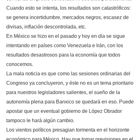
Cuando esto se intenta, los resultados son catastróficos:
se genera incertidumbre, mercados negros, escasez de
divisas, inflación descontrolada, etc.
En México se hizo en el pasado y hoy en día se sigue
intentando en países como Venezuela e Irán, con los
resultados desastrosos para la economía que todos
conocemos.
La mala noticia es que como las sesiones ordinarias del
Congreso ya concluyeron, y éste no es un tema prioritario
para nuestros legisladores salientes, el sueño de la
autonomía plena para Banxico se quedará en eso. Puede
apostar que un eventual gobierno de López Obrador
tampoco le hará algún cambio.
Los vientos políticos presagian tormenta en el horizonte
económico para México. Hay que tomar previsiones en el