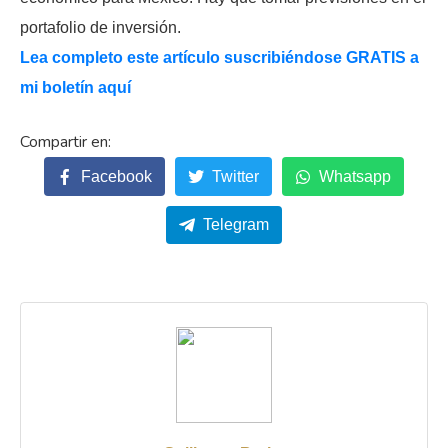
portafolio de inversión.
Lea completo este artículo suscribiéndose GRATIS a
mi boletín aquí
Facebook
Twitter
Whatsapp
Telegram