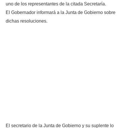
uno de los representantes de la citada Secretaría.
El Gobernador informará a la Junta de Gobierno sobre
dichas resoluciones.
El secretario de la Junta de Gobierno y su suplente lo