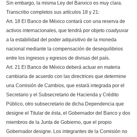
Sin embargo, la misma Ley del Banxico es muy clara.
Transcribo completos sus artículos 18 y 21:
Art. 18 El Banco de México contará con una reserva de
activos internacionales, que tendrá por objeto coadyuvar
a la estabilidad del poder adquisitivo de la moneda
nacional mediante la compensación de desequilibrios
entre los ingresos y egresos de divisas del país.
Art. 21 El Banco de México deberá actuar en materia
cambiaria de acuerdo con las directrices que determine
una Comisión de Cambios, que estará integrada por el
Secretario y el Subsecretario de Hacienda y Crédito
Público, otro subsecretario de dicha Dependencia que
designe el Titular de ésta, el Gobernador del Banco y dos
miembros de la Junta de Gobierno, que el propio
Gobernador designe. Los integrantes de la Comisión no