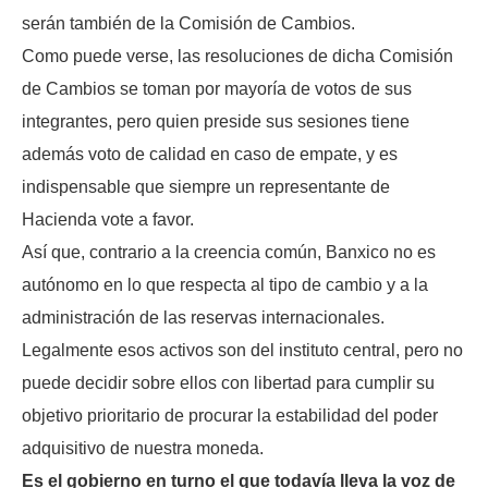
serán también de la Comisión de Cambios.
Como puede verse, las resoluciones de dicha Comisión
de Cambios se toman por mayoría de votos de sus
integrantes, pero quien preside sus sesiones tiene
además voto de calidad en caso de empate, y es
indispensable que siempre un representante de
Hacienda vote a favor.
Así que, contrario a la creencia común, Banxico no es
autónomo en lo que respecta al tipo de cambio y a la
administración de las reservas internacionales.
Legalmente esos activos son del instituto central, pero no
puede decidir sobre ellos con libertad para cumplir su
objetivo prioritario de procurar la estabilidad del poder
adquisitivo de nuestra moneda.
Es el gobierno en turno el que todavía lleva la voz de