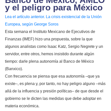
y el peligro para México
Lea el artículo anterior. La crisis existencial de la Unión
Europea, según George Soros
Esta semana el Instituto Mexicano de Ejecutivos de
Finanzas (IMEF) hizo una propuesta, sobre la que
algunos analistas como Isaac Katz, Sergio Negrete y un
servidor, entre otros, hemos insistido durante algún
tiempo: darle plena autonomía al Banco de México
(Banxico).
Con frecuencia se piensa que esa autonomía –que ya
existe–, es plena y, por tanto, no hay peligro alguno –más
allá de la influencia y presión políticas– de que desde el
gobierno se le dicten las medidas que debe adoptar en
materia económica.