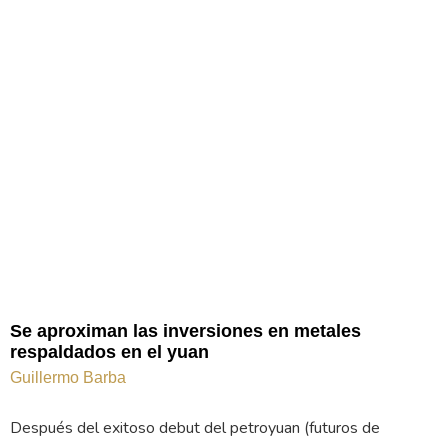
Se aproximan las inversiones en metales
respaldados en el yuan
Guillermo Barba
Después del exitoso debut del petroyuan (futuros de