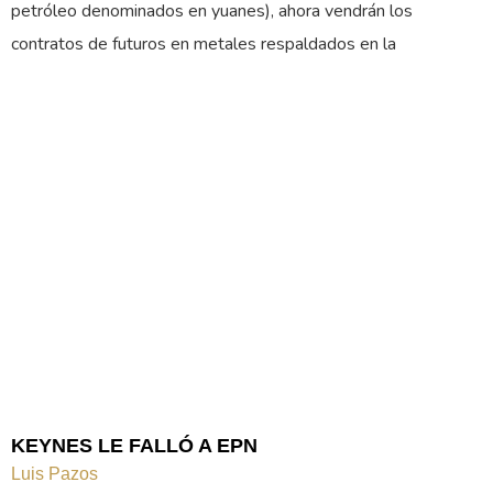
petróleo denominados en yuanes), ahora vendrán los
contratos de futuros en metales respaldados en la
KEYNES LE FALLÓ A EPN
Luis Pazos