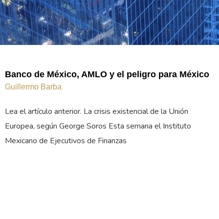
Banco de México, AMLO y el peligro para México
Guillermo Barba
Lea el artículo anterior. La crisis existencial de la Unión
Europea, según George Soros Esta semana el Instituto
Mexicano de Ejecutivos de Finanzas