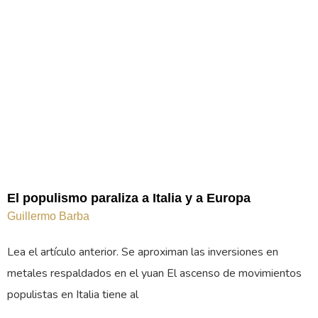
El populismo paraliza a Italia y a Europa
Guillermo Barba
Lea el artículo anterior. Se aproximan las inversiones en
metales respaldados en el yuan El ascenso de movimientos
populistas en Italia tiene al