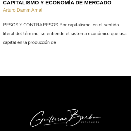
CAPITALISMO Y ECONOMÍA DE MERCADO
Arturo Damm Arnal
PESOS Y CONTRAPESOS Por capitalismo, en el sentido
literal del término, se entiende el sistema económico que usa
capital en la producción de