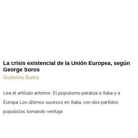
La crisis existencial de la Unión Europea, según
George Soros
Guillermo Barba
Lea el artículo anterior. El populismo paraliza a Italia y a
Europa Los últimos sucesos en Italia, con dos partidos
populistas tomando ventaja