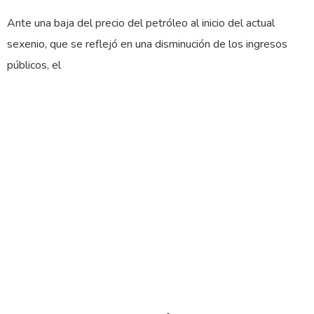
Ante una baja del precio del petróleo al inicio del actual
sexenio, que se reflejó en una disminución de los ingresos
públicos, el