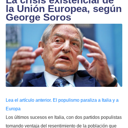
la Unión Europea, según
George Soros
Lea el artículo anterior. El populismo paraliza a Italia y a
Europa
Los últimos sucesos en Italia, con dos partidos populistas
tomando ventaja del resentimiento de la población que