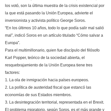
los votó, son la última muestra de la crisis existencial por
la que está pasando la Unión Europea, advierte el
inversionista y activista político George Soros.
“En los últimos 10 años, todo lo que podía salir mal salió
mal”, indicó Soros en un artículo titulado “Cómo salvar a
Europa”.
Para el multimillonario, quien fue discípulo del filósofo
Karl Popper, teórico de la sociedad abierta, el
resquebrajamiento de la Unión Europea tiene tres
factores:
1. La ola de inmigración hacia países europeos.
2. La política de austeridad fiscal que estancó las
economías de sus Estados miembros.
3. La desintegración territorial, representada en el Brexit.
El problema migratorio, según Soros, es el más grande y