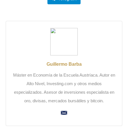
Guillermo Barba
Máster en Economía de la Escuela Austríaca. Autor en
Alto Nivel, Investing.com y otros medios
especializados. Asesor de inversiones especialista en
oro, divisas, mercados bursátiles y bitcoin.