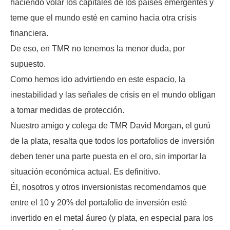
haciendo volar los capitales de los países emergentes y
teme que el mundo esté en camino hacia otra crisis
financiera.
De eso, en TMR no tenemos la menor duda, por
supuesto.
Como hemos ido advirtiendo en este espacio, la
inestabilidad y las señales de crisis en el mundo obligan
a tomar medidas de protección.
Nuestro amigo y colega de TMR David Morgan, el gurú
de la plata, resalta que todos los portafolios de inversión
deben tener una parte puesta en el oro, sin importar la
situación económica actual. Es definitivo.
Él, nosotros y otros inversionistas recomendamos que
entre el 10 y 20% del portafolio de inversión esté
invertido en el metal áureo (y plata, en especial para los