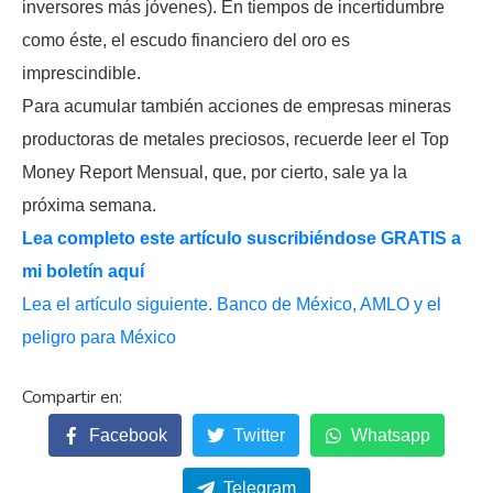
inversores más jóvenes). En tiempos de incertidumbre
como éste, el escudo financiero del oro es
imprescindible.
Para acumular también acciones de empresas mineras
productoras de metales preciosos, recuerde leer el Top
Money Report Mensual, que, por cierto, sale ya la
próxima semana.
Lea completo este artículo suscribiéndose GRATIS a
mi boletín aquí
Lea el artículo siguiente. Banco de México, AMLO y el
peligro para México
Facebook
Twitter
Whatsapp
Telegram