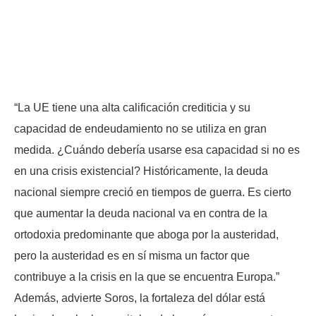
“La UE tiene una alta calificación crediticia y su
capacidad de endeudamiento no se utiliza en gran
medida. ¿Cuándo debería usarse esa capacidad si no es
en una crisis existencial? Históricamente, la deuda
nacional siempre creció en tiempos de guerra. Es cierto
que aumentar la deuda nacional va en contra de la
ortodoxia predominante que aboga por la austeridad,
pero la austeridad es en sí misma un factor que
contribuye a la crisis en la que se encuentra Europa.”
Además, advierte Soros, la fortaleza del dólar está