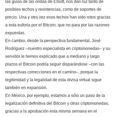
las guías de las ondas de Elliott, nos dan luz tanto de
posibles techos y resistencias, como de soportes de
precio. Una y otra vez esos techos han sido rotos gracias
a esta euforia por el Bitcoin, que no para por las razones
expuestas.
En cambio, desde la perspectiva fundamental, José
Rodríguez –nuestro especialista en criptomonedas– y su
servidor le hemos explicado que a mediano y largo
plazos el Bitcoin podría seguir disparándose –con las
respectivas correcciones en el camino–, porque la
legitimidad y la legalidad de esta divisa virtual sigue
también en expansión.
En México, por ejemplo, estamos a sólo un paso de la
legalización definitiva del Bitcoin y otras criptomonedas,
gracias a la aprobación esta misma semana en el