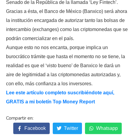
Senado de la República de la llamada ‘Ley Fintech’.
Gracias a ésta, el Banco de México (Banxico) será ahora
la institución encargada de autorizar tanto las bolsas de
intercambio (exchanges) como las criptomonedas que se
podrán comercializar en el país.
Aunque esto no nos encanta, porque implica un
burocrático trámite que hasta el momento no se tiene, la
realidad es que el ‘visto bueno’ de Banxico le dará un
aire de legitimidad a las criptomonedas autorizadas y,
con ello, más confianza a los inversores.
Lee este artículo completo suscribiéndote aquí,
GRATIS a mi boletín Top Money Report
Facebook
Twitter
Whatsapp