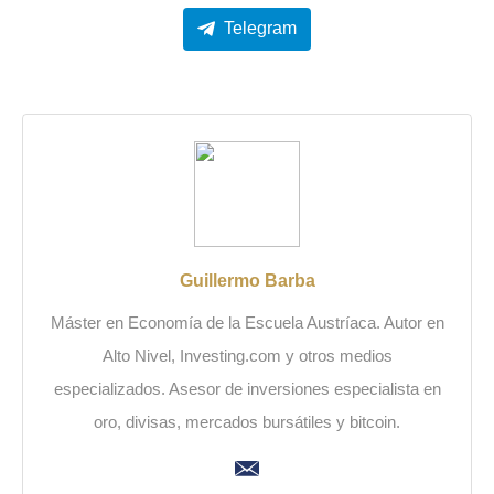
Telegram
Guillermo Barba
Máster en Economía de la Escuela Austríaca. Autor en
Alto Nivel, Investing.com y otros medios
especializados. Asesor de inversiones especialista en
oro, divisas, mercados bursátiles y bitcoin.