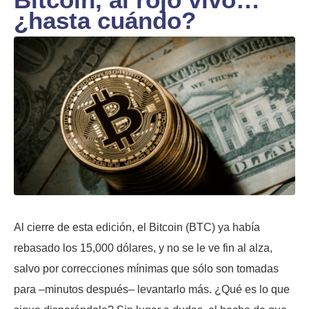
¿hasta cuándo?
Al cierre de esta edición, el Bitcoin (BTC) ya había
rebasado los 15,000 dólares, y no se le ve fin al alza,
salvo por correcciones mínimas que sólo son tomadas
para –minutos después– levantarlo más. ¿Qué es lo que