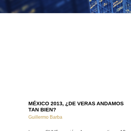
MÉXICO 2013, ¿DE VERAS ANDAMOS
TAN BIEN?
Guillermo Barba