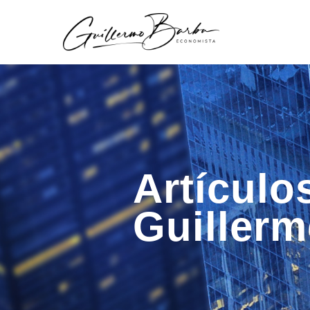
Artículo
Guiller