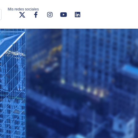
Mis redes sociales