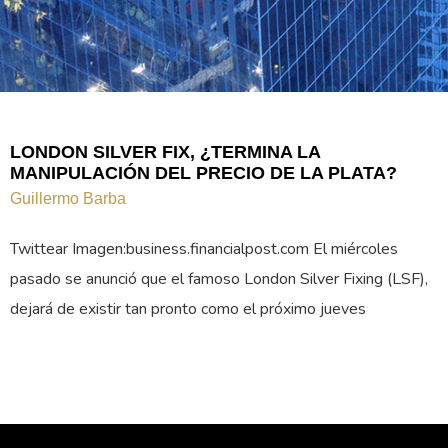
LONDON SILVER FIX, ¿TERMINA LA
MANIPULACIÓN DEL PRECIO DE LA PLATA?
Guillermo Barba
Twittear Imagen:business.financialpost.com El miércoles
pasado se anunció que el famoso London Silver Fixing (LSF),
dejará de existir tan pronto como el próximo jueves