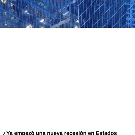
¿Ya empezó una nueva recesión en Estados