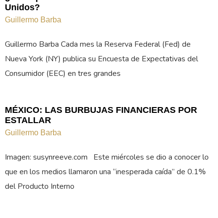
Unidos?
Guillermo Barba
Guillermo Barba Cada mes la Reserva Federal (Fed) de
Nueva York (NY) publica su Encuesta de Expectativas del
Consumidor (EEC) en tres grandes
MÉXICO: LAS BURBUJAS FINANCIERAS POR
ESTALLAR
Guillermo Barba
Imagen: susynreeve.com Este miércoles se dio a conocer lo
que en los medios llamaron una “inesperada caída” de 0.1%
del Producto Interno