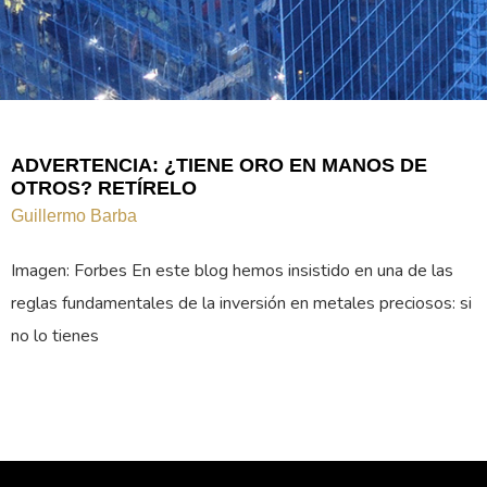
ADVERTENCIA: ¿TIENE ORO EN MANOS DE
OTROS? RETÍRELO
Guillermo Barba
Imagen: Forbes En este blog hemos insistido en una de las
reglas fundamentales de la inversión en metales preciosos: si
no lo tienes