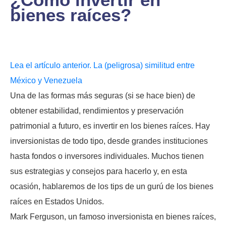
bienes raíces?
Lea el artículo anterior. La (peligrosa) similitud entre
México y Venezuela
Una de las formas más seguras (si se hace bien) de
obtener estabilidad, rendimientos y preservación
patrimonial a futuro, es invertir en los bienes raíces. Hay
inversionistas de todo tipo, desde grandes instituciones
hasta fondos o inversores individuales. Muchos tienen
sus estrategias y consejos para hacerlo y, en esta
ocasión, hablaremos de los tips de un gurú de los bienes
raíces en Estados Unidos.
Mark Ferguson, un famoso inversionista en bienes raíces,