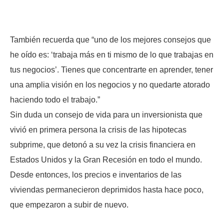
También recuerda que “uno de los mejores consejos que
he oído es: ‘trabaja más en ti mismo de lo que trabajas en
tus negocios’. Tienes que concentrarte en aprender, tener
una amplia visión en los negocios y no quedarte atorado
haciendo todo el trabajo.”
Sin duda un consejo de vida para un inversionista que
vivió en primera persona la crisis de las hipotecas
subprime, que detonó a su vez la crisis financiera en
Estados Unidos y la Gran Recesión en todo el mundo.
Desde entonces, los precios e inventarios de las
viviendas permanecieron deprimidos hasta hace poco,
que empezaron a subir de nuevo.