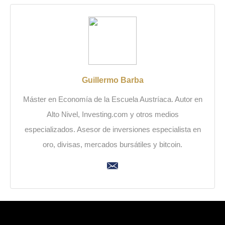
Guillermo Barba
Máster en Economía de la Escuela Austríaca. Autor en
Alto Nivel, Investing.com y otros medios
especializados. Asesor de inversiones especialista en
oro, divisas, mercados bursátiles y bitcoin.