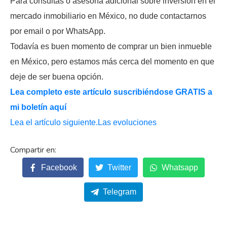
Para consultas o asesoría adicional sobre inversión en el
mercado inmobiliario en México, no dude contactarnos
por email o por WhatsApp.
Todavía es buen momento de comprar un bien inmueble
en México, pero estamos más cerca del momento en que
deje de ser buena opción.
Lea completo este artículo suscribiéndose GRATIS a
mi boletín aquí
Lea el artículo siguiente.Las evoluciones
Facebook
Twitter
Whatsapp
Telegram