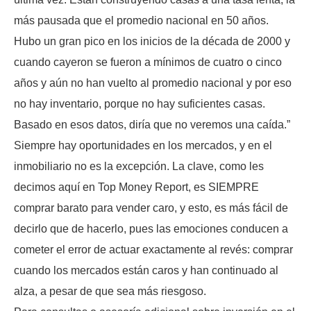
más pausada que el promedio nacional en 50 años.
Hubo un gran pico en los inicios de la década de 2000 y
cuando cayeron se fueron a mínimos de cuatro o cinco
años y aún no han vuelto al promedio nacional y por eso
no hay inventario, porque no hay suficientes casas.
Basado en esos datos, diría que no veremos una caída.”
Siempre hay oportunidades en los mercados, y en el
inmobiliario no es la excepción. La clave, como les
decimos aquí en Top Money Report, es SIEMPRE
comprar barato para vender caro, y esto, es más fácil de
decirlo que de hacerlo, pues las emociones conducen a
cometer el error de actuar exactamente al revés: comprar
cuando los mercados están caros y han continuado al
alza, a pesar de que sea más riesgoso.