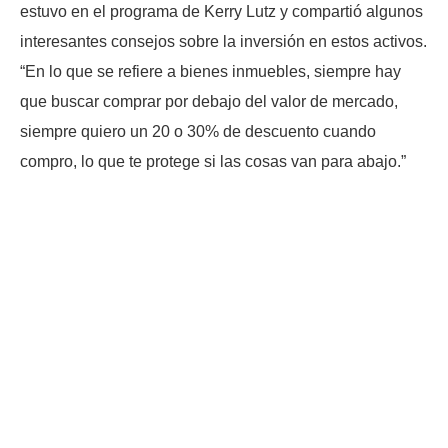
estuvo en el programa de Kerry Lutz y compartió algunos
interesantes consejos sobre la inversión en estos activos.
“En lo que se refiere a bienes inmuebles, siempre hay
que buscar comprar por debajo del valor de mercado,
siempre quiero un 20 o 30% de descuento cuando
compro, lo que te protege si las cosas van para abajo.”