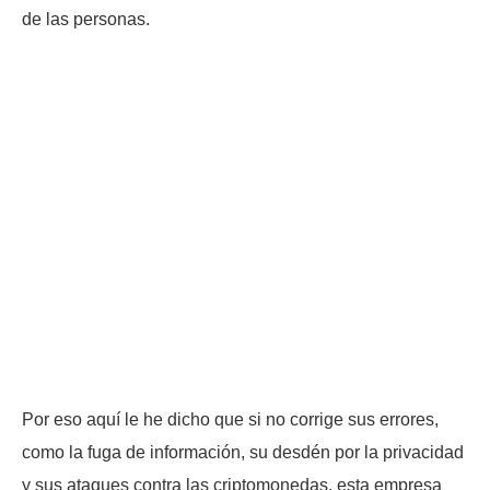
de las personas.
Por eso aquí le he dicho que si no corrige sus errores,
como la fuga de información, su desdén por la privacidad
y sus ataques contra las criptomonedas, esta empresa