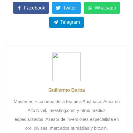
Facebook
Twitter
Whatsapp
Telegram
Guillermo Barba
Máster en Economía de la Escuela Austríaca. Autor en
Alto Nivel, Investing.com y otros medios
especializados. Asesor de inversiones especialista en
oro, divisas, mercados bursátiles y bitcoin.