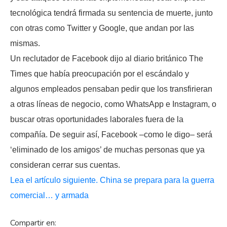
tecnológica tendrá firmada su sentencia de muerte, junto
con otras como Twitter y Google, que andan por las
mismas.
Un reclutador de Facebook dijo al diario británico The
Times que había preocupación por el escándalo y
algunos empleados pensaban pedir que los transfirieran
a otras líneas de negocio, como WhatsApp e Instagram, o
buscar otras oportunidades laborales fuera de la
compañía. De seguir así, Facebook –como le digo– será
‘eliminado de los amigos’ de muchas personas que ya
consideran cerrar sus cuentas.
Lea el artículo siguiente. China se prepara para la guerra
comercial… y armada