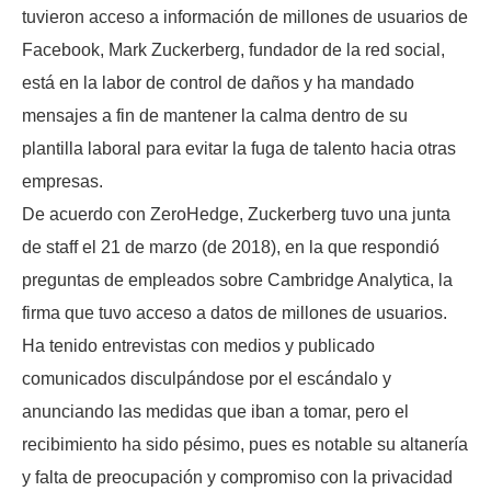
tuvieron acceso a información de millones de usuarios de
Facebook, Mark Zuckerberg, fundador de la red social,
está en la labor de control de daños y ha mandado
mensajes a fin de mantener la calma dentro de su
plantilla laboral para evitar la fuga de talento hacia otras
empresas.
De acuerdo con ZeroHedge, Zuckerberg tuvo una junta
de staff el 21 de marzo (de 2018), en la que respondió
preguntas de empleados sobre Cambridge Analytica, la
firma que tuvo acceso a datos de millones de usuarios.
Ha tenido entrevistas con medios y publicado
comunicados disculpándose por el escándalo y
anunciando las medidas que iban a tomar, pero el
recibimiento ha sido pésimo, pues es notable su altanería
y falta de preocupación y compromiso con la privacidad