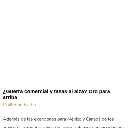
¿Guerra comercial y tasas al alza? Oro para
arriba
Guillermo Barba
Además de las exenciones para México y Canadá de los
aranceles a importaciones de acero y aluminio, anunciadas por