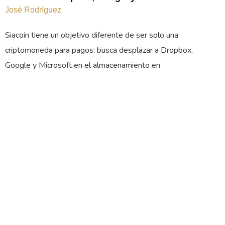
José Rodríguez
Siacoin tiene un objetivo diferente de ser solo una
criptomoneda para pagos: busca desplazar a Dropbox,
Google y Microsoft en el almacenamiento en