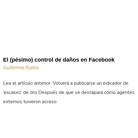
El (pésimo) control de daños en Facebook
Guillermo Barba
Lea el artículo anterior. Volverá a publicarse un indicador de
‘escasez’ de oro Después de que se destapara cómo agentes
externos tuvieron acceso