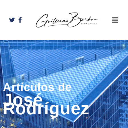
Artículos de
José
Rodríguez