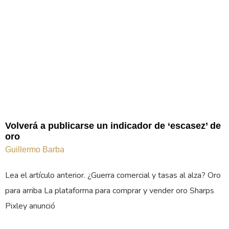
Volverá a publicarse un indicador de ‘escasez’ de
oro
Guillermo Barba
Lea el artículo anterior. ¿Guerra comercial y tasas al alza? Oro
para arriba La plataforma para comprar y vender oro Sharps
Pixley anunció