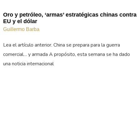
Oro y petróleo, ‘armas’ estratégicas chinas contra
EU y el dólar
Guillermo Barba
Lea el artículo anterior. China se prepara para la guerra
comercial… y armada A propósito, esta semana se ha dado
una noticia internacional