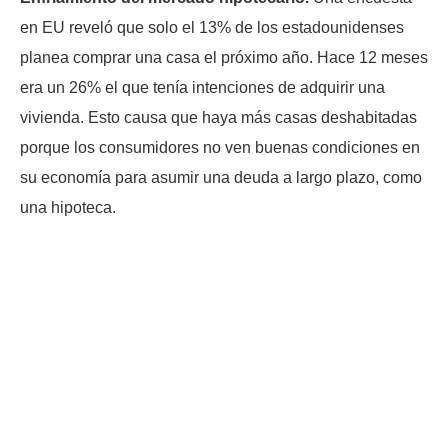
en EU reveló que solo el 13% de los estadounidenses
planea comprar una casa el próximo año. Hace 12 meses
era un 26% el que tenía intenciones de adquirir una
vivienda. Esto causa que haya más casas deshabitadas
porque los consumidores no ven buenas condiciones en
su economía para asumir una deuda a largo plazo, como
una hipoteca.