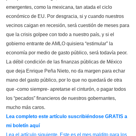
emergentes, como la mexicana, tan atada el ciclo
económico de EU. Por desgracia, si y cuando nuestros
vecinos caigan en recesión, será cuestión de meses para
que la crisis golpee con todo a nuestro país, y si el
gobierno entrante de AMLO quisiera “estimular” la
economía por medio de gasto público, será todavía peor.
La débil condición de las finanzas públicas de México
que deja Enrique Peña Nieto, no da margen para echar
mano del gasto público, por lo que no quedará de otra
que -como siempre- apretarse el cinturón, o pagar todos
los “pecados” financieros de nuestros gobernantes,
mucho más caros.
Lea completo este artículo suscribiéndose GRATIS a
mi boletín aquí
Lea el artículo siguiente. Este es el mes maldito para los