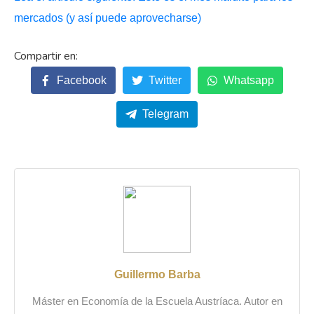
mercados (y así puede aprovecharse)
Facebook
Twitter
Whatsapp
Telegram
Guillermo Barba
Máster en Economía de la Escuela Austríaca. Autor en