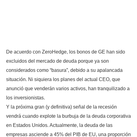
De acuerdo con ZeroHedge, los bonos de GE han sido
excluidos del mercado de deuda porque ya son
considerados como “basura”, debido a su apalancada
situación. Ni siquiera los planes del actual CEO, que
anunció que venderán varios activos, han tranquilizado a
los inversionistas.
Y la próxima gran (y definitiva) señal de la recesión
vendrá cuando explote la burbuja de la deuda corporativa
en Estados Unidos. Actualmente, la deuda de las
empresas asciende a 45% del PIB de EU, una proporción