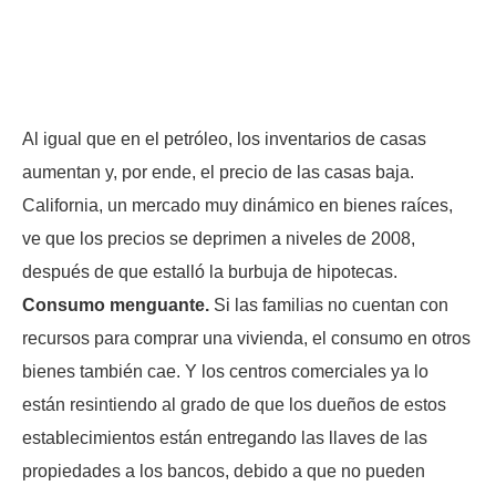
Al igual que en el petróleo, los inventarios de casas
aumentan y, por ende, el precio de las casas baja.
California, un mercado muy dinámico en bienes raíces,
ve que los precios se deprimen a niveles de 2008,
después de que estalló la burbuja de hipotecas.
Consumo menguante.
Si las familias no cuentan con
recursos para comprar una vivienda, el consumo en otros
bienes también cae. Y los centros comerciales ya lo
están resintiendo al grado de que los dueños de estos
establecimientos están entregando las llaves de las
propiedades a los bancos, debido a que no pueden