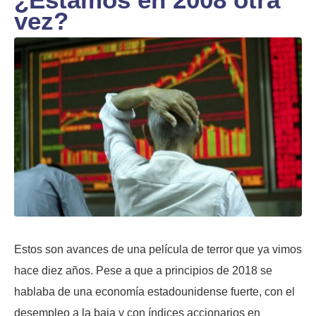
vez?
Estos son avances de una película de terror que ya vimos
hace diez años. Pese a que a principios de 2018 se
hablaba de una economía estadounidense fuerte, con el
desempleo a la baja y con índices accionarios en