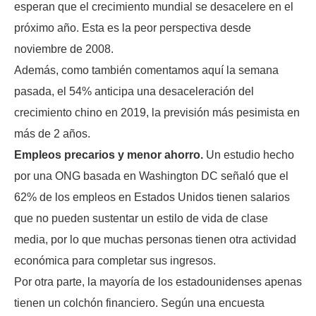
esperan que el crecimiento mundial se desacelere en el
próximo año. Esta es la peor perspectiva desde
noviembre de 2008.
Además, como también comentamos aquí la semana
pasada, el 54% anticipa una desaceleración del
crecimiento chino en 2019, la previsión más pesimista en
más de 2 años.
Empleos precarios y menor ahorro.
Un estudio hecho
por una ONG basada en Washington DC señaló que el
62% de los empleos en Estados Unidos tienen salarios
que no pueden sustentar un estilo de vida de clase
media, por lo que muchas personas tienen otra actividad
económica para completar sus ingresos.
Por otra parte, la mayoría de los estadounidenses apenas
tienen un colchón financiero. Según una encuesta