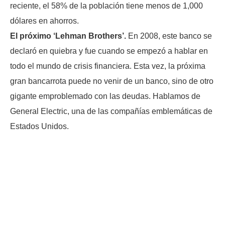
reciente, el 58% de la población tiene menos de 1,000
dólares en ahorros.
El próximo ‘Lehman Brothers’.
En 2008, este banco se
declaró en quiebra y fue cuando se empezó a hablar en
todo el mundo de crisis financiera. Esta vez, la próxima
gran bancarrota puede no venir de un banco, sino de otro
gigante emproblemado con las deudas. Hablamos de
General Electric, una de las compañías emblemáticas de
Estados Unidos.