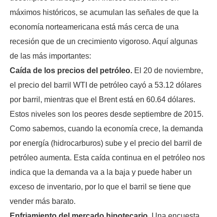
máximos históricos, se acumulan las señales de que la
economía norteamericana está más cerca de una
recesión que de un crecimiento vigoroso. Aquí algunas
de las más importantes:
Caída de los precios del petróleo.
El 20 de noviembre,
el precio del barril WTI de petróleo cayó a 53.12 dólares
por barril, mientras que el Brent está en 60.64 dólares.
Estos niveles son los peores desde septiembre de 2015.
Como sabemos, cuando la economía crece, la demanda
por energía (hidrocarburos) sube y el precio del barril de
petróleo aumenta. Esta caída continua en el petróleo nos
indica que la demanda va a la baja y puede haber un
exceso de inventario, por lo que el barril se tiene que
vender más barato.
Enfriamiento del mercado hipotecario.
Una encuesta