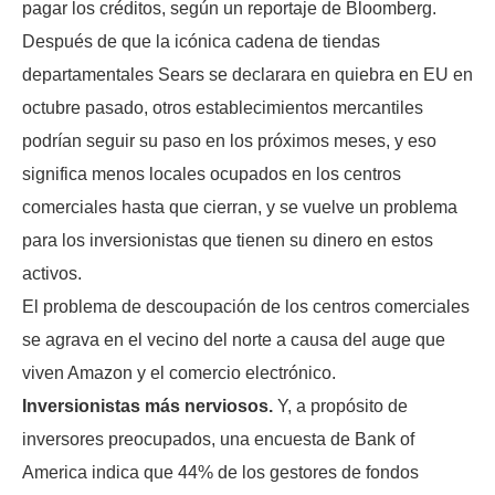
pagar los créditos, según un reportaje de Bloomberg.
Después de que la icónica cadena de tiendas
departamentales Sears se declarara en quiebra en EU en
octubre pasado, otros establecimientos mercantiles
podrían seguir su paso en los próximos meses, y eso
significa menos locales ocupados en los centros
comerciales hasta que cierran, y se vuelve un problema
para los inversionistas que tienen su dinero en estos
activos.
El problema de descoupación de los centros comerciales
se agrava en el vecino del norte a causa del auge que
viven Amazon y el comercio electrónico.
Inversionistas más nerviosos.
Y, a propósito de
inversores preocupados, una encuesta de Bank of
America indica que 44% de los gestores de fondos