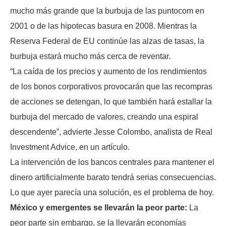
mucho más grande que la burbuja de las puntocom en
2001 o de las hipotecas basura en 2008. Mientras la
Reserva Federal de EU continúe las alzas de tasas, la
burbuja estará mucho más cerca de reventar.
“La caída de los precios y aumento de los rendimientos
de los bonos corporativos provocarán que las recompras
de acciones se detengan, lo que también hará estallar la
burbuja del mercado de valores, creando una espiral
descendente”, advierte Jesse Colombo, analista de Real
Investment Advice, en un artículo.
La intervención de los bancos centrales para mantener el
dinero artificialmente barato tendrá serias consecuencias.
Lo que ayer parecía una solución, es el problema de hoy.
México y emergentes se llevarán la peor parte:
La
peor parte sin embargo, se la llevarán economías