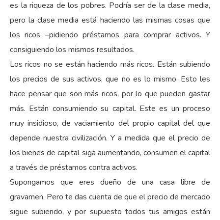
es la riqueza de los pobres. Podría ser de la clase media,
pero la clase media está haciendo las mismas cosas que
los ricos –pidiendo préstamos para comprar activos. Y
consiguiendo los mismos resultados.
Los ricos no se están haciendo más ricos. Están subiendo
los precios de sus activos, que no es lo mismo. Esto les
hace pensar que son más ricos, por lo que pueden gastar
más. Están consumiendo su capital. Este es un proceso
muy insidioso, de vaciamiento del propio capital del que
depende nuestra civilización. Y a medida que el precio de
los bienes de capital siga aumentando, consumen el capital
a través de préstamos contra activos.
Supongamos que eres dueño de una casa libre de
gravamen. Pero te das cuenta de que el precio de mercado
sigue subiendo, y por supuesto todos tus amigos están