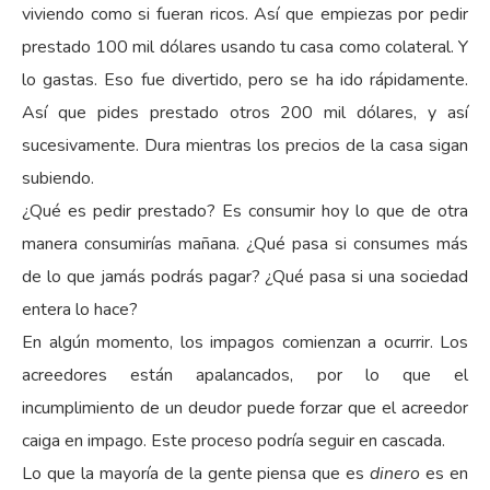
viviendo como si fueran ricos. Así que empiezas por pedir
prestado 100 mil dólares usando tu casa como colateral. Y
lo gastas. Eso fue divertido, pero se ha ido rápidamente.
Así que pides prestado otros 200 mil dólares, y así
sucesivamente. Dura mientras los precios de la casa sigan
subiendo.
¿Qué es pedir prestado? Es consumir hoy lo que de otra
manera consumirías mañana. ¿Qué pasa si consumes más
de lo que jamás podrás pagar? ¿Qué pasa si una sociedad
entera lo hace?
En algún momento, los impagos comienzan a ocurrir. Los
acreedores están apalancados, por lo que el
incumplimiento de un deudor puede forzar que el acreedor
caiga en impago. Este proceso podría seguir en cascada.
Lo que la mayoría de la gente piensa que es
dinero
es en