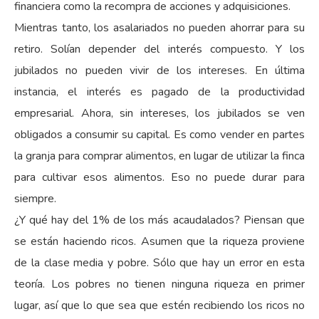
financiera como la recompra de acciones y adquisiciones.
Mientras tanto, los asalariados no pueden ahorrar para su
retiro. Solían depender del interés compuesto. Y los
jubilados no pueden vivir de los intereses. En última
instancia, el interés es pagado de la productividad
empresarial. Ahora, sin intereses, los jubilados se ven
obligados a consumir su capital. Es como vender en partes
la granja para comprar alimentos, en lugar de utilizar la finca
para cultivar esos alimentos. Eso no puede durar para
siempre.
¿Y qué hay del 1% de los más acaudalados? Piensan que
se están haciendo ricos. Asumen que la riqueza proviene
de la clase media y pobre. Sólo que hay un error en esta
teoría. Los pobres no tienen ninguna riqueza en primer
lugar, así que lo que sea que estén recibiendo los ricos no