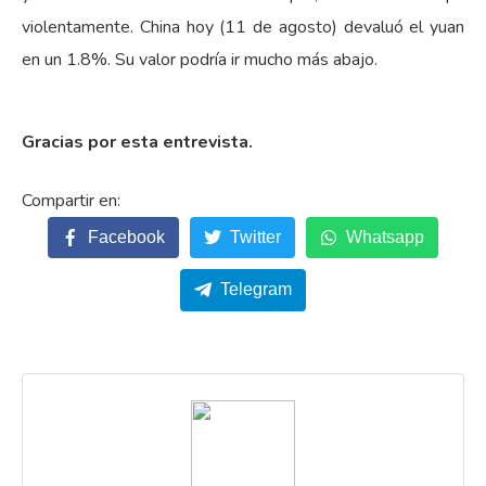
violentamente. China hoy (11 de agosto) devaluó el yuan
en un 1.8%. Su valor podría ir mucho más abajo.
Gracias por esta entrevista.
Facebook
Twitter
Whatsapp
Telegram