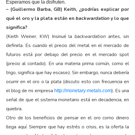
Esperamos que la disfruten.
– (Guillermo Barba, GB) Keith, ¿podrías explicar por
qué el oro y la plata están en
backwardation
y lo que
significa?
(Keith Weiner, KW) Insinué la
backwardation
antes, sin
definirla. Es cuando el precio del metal en el mercado de
futuros está por debajo del precio en el mercado spot
(precio al contado). En una materia prima común, como el
trigo, significa que hay escasez. Sin embargo, nunca debería
ocurrir en el oro o la plata (discuto esto con frecuencia en
el blog de mi empresa
). Es una
http://monetary-metals.com
señal de que el sistema monetario está en decadencia, en
quiebra.
Otro de los beneficios de pensar en el oro como dinero
llega aquí. Siempre que hay estrés o crisis, es la oferta la