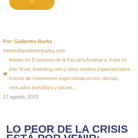
>
Por:
Guillermo Barba
memo@guillermobarba.com
Máster en Economía de la Escuela Austríaca. Autor en
Alto Nivel, Investing.com y otros medios especializados.
Asesor de inversiones especialista en oro, divisas,
mercados bursátiles y bitcoin.
17 agosto, 2015
LO PEOR DE LA CRISIS