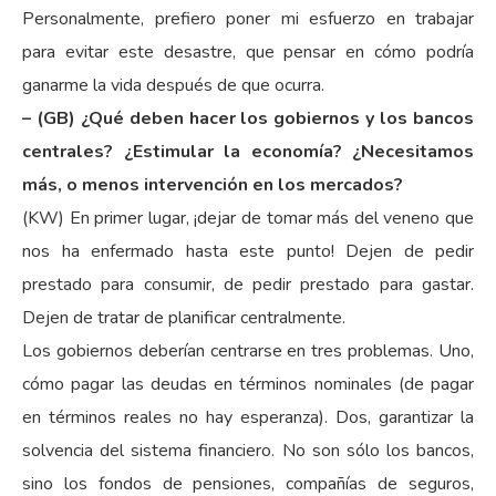
Personalmente, prefiero poner mi esfuerzo en trabajar
para evitar este desastre, que pensar en cómo podría
ganarme la vida después de que ocurra.
– (GB) ¿Qué deben hacer los gobiernos y los bancos
centrales? ¿Estimular la economía? ¿Necesitamos
más, o menos intervención en los mercados?
(KW) En primer lugar, ¡dejar de tomar más del veneno que
nos ha enfermado hasta este punto! Dejen de pedir
prestado para consumir, de pedir prestado para gastar.
Dejen de tratar de planificar centralmente.
Los gobiernos deberían centrarse en tres problemas. Uno,
cómo pagar las deudas en términos nominales (de pagar
en términos reales no hay esperanza). Dos, garantizar la
solvencia del sistema financiero. No son sólo los bancos,
sino los fondos de pensiones, compañías de seguros,