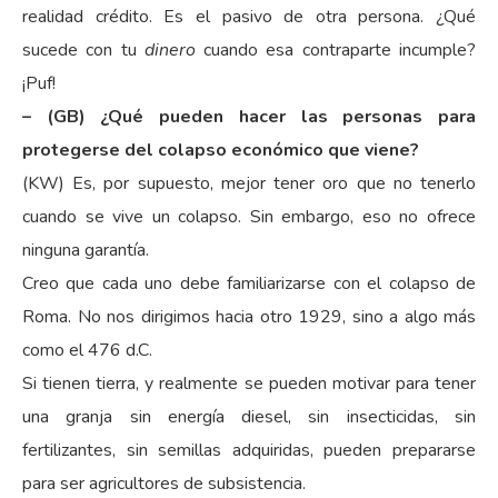
realidad crédito. Es el pasivo de otra persona. ¿Qué
sucede con tu
dinero
cuando esa contraparte incumple?
¡Puf!
– (GB) ¿Qué pueden hacer las personas para
protegerse del colapso económico que viene?
(KW) Es, por supuesto, mejor tener oro que no tenerlo
cuando se vive un colapso. Sin embargo, eso no ofrece
ninguna garantía.
Creo que cada uno debe familiarizarse con el colapso de
Roma. No nos dirigimos hacia otro 1929, sino a algo más
como el 476 d.C.
Si tienen tierra, y realmente se pueden motivar para tener
una granja sin energía diesel, sin insecticidas, sin
fertilizantes, sin semillas adquiridas, pueden prepararse
para ser agricultores de subsistencia.