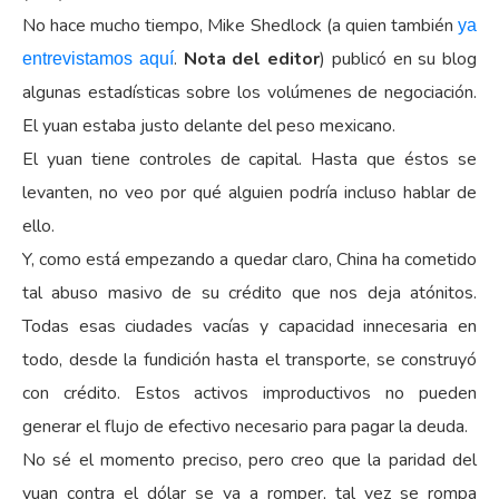
No hace mucho tiempo, Mike Shedlock (a quien también
ya
.
Nota del editor
) publicó en su blog
entrevistamos aquí
algunas estadísticas sobre los volúmenes de negociación.
El yuan estaba justo delante del peso mexicano.
El yuan tiene controles de capital. Hasta que éstos se
levanten, no veo por qué alguien podría incluso hablar de
ello.
Y, como está empezando a quedar claro, China ha cometido
tal abuso masivo de su crédito que nos deja atónitos.
Todas esas ciudades vacías y capacidad innecesaria en
todo, desde la fundición hasta el transporte, se construyó
con crédito. Estos activos improductivos no pueden
generar el flujo de efectivo necesario para pagar la deuda.
No sé el momento preciso, pero creo que la paridad del
yuan contra el dólar se va a romper, tal vez se rompa