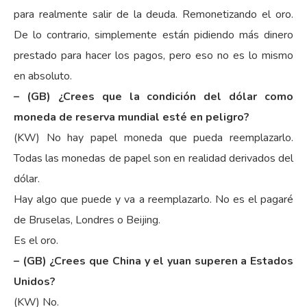
para realmente salir de la deuda. Remonetizando el oro.
De lo contrario, simplemente están pidiendo más dinero
prestado para hacer los pagos, pero eso no es lo mismo
en absoluto.
– (GB) ¿Crees que la condición del dólar como
moneda de reserva mundial esté en peligro?
(KW) No hay papel moneda que pueda reemplazarlo.
Todas las monedas de papel son en realidad derivados del
dólar.
Hay algo que puede y va a reemplazarlo. No es el pagaré
de Bruselas, Londres o Beijing.
Es el oro.
– (GB) ¿Crees que China y el yuan superen a Estados
Unidos?
(KW) No.