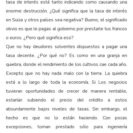
tasa de interés está tanto indicando como causando una
enorme destrucción. ¿Qué significa que la tasa de interés
en Suiza y otros países sea negativa? Bueno, el significado
obvio es que le pagas al gobierno por prestarle tus francos
o euros. ¿Pero qué significa eso?
Que no hay deudores solventes dispuestos a pagar una
tasa decente. ¿Por qué no? Es como en una granja en
quiebra, donde el rendimiento de los cultivos cae cada año.
Excepto que no hay nada malo con la tierra. La quiebra
está a lo largo de toda la economía. Si Los negocios
tuvieran oportunidades de crecer de manera rentable,
estarían subiendo el precio del crédito a estos
absurdamente bajos niveles de tasas. Sin embargo, el
hecho es que no lo están haciendo. Con pocas
excepciones, toman prestado sólo para ingeniería