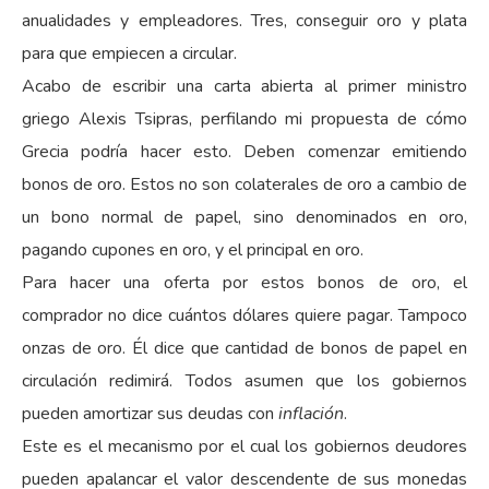
anualidades y empleadores. Tres, conseguir oro y plata
para que empiecen a circular.
Acabo de escribir una carta abierta al primer ministro
griego Alexis Tsipras, perfilando mi propuesta de cómo
Grecia podría hacer esto. Deben comenzar emitiendo
bonos de oro. Estos no son colaterales de oro a cambio de
un bono normal de papel, sino denominados en oro,
pagando cupones en oro, y el principal en oro.
Para hacer una oferta por estos bonos de oro, el
comprador no dice cuántos dólares quiere pagar. Tampoco
onzas de oro. Él dice que cantidad de bonos de papel en
circulación redimirá. Todos asumen que los gobiernos
pueden amortizar sus deudas con
inflación
.
Este es el mecanismo por el cual los gobiernos deudores
pueden apalancar el valor descendente de sus monedas