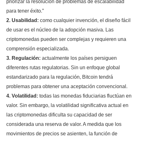
priorizar la resolución de problemas de escalabilidad
para tener éxito.”
2. Usabilidad:
como cualquier invención, el diseño fácil
de usar es el núcleo de la adopción masiva. Las
criptomonedas pueden ser complejas y requieren una
comprensión especializada.
3. Regulación:
actualmente los países persiguen
diferentes rutas regulatorias. Sin un enfoque global
estandarizado para la regulación, Bitcoin tendrá
problemas para obtener una aceptación convencional.
4. Volatilidad:
todas las monedas fiduciarias fluctúan en
valor. Sin embargo, la volatilidad significativa actual en
las criptomonedas dificulta su capacidad de ser
considerada una reserva de valor. A medida que los
movimientos de precios se asienten, la función de