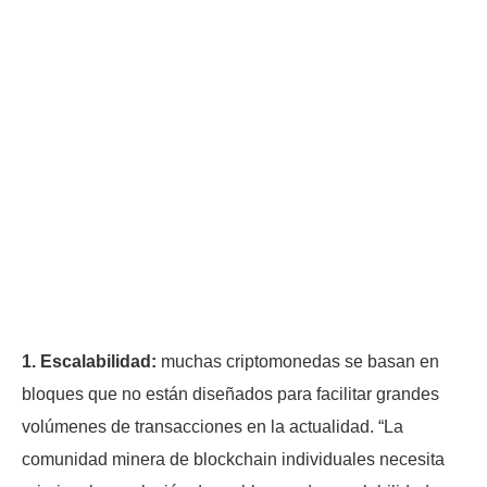
1. Escalabilidad:
muchas criptomonedas se basan en
bloques que no están diseñados para facilitar grandes
volúmenes de transacciones en la actualidad. “La
comunidad minera de blockchain individuales necesita