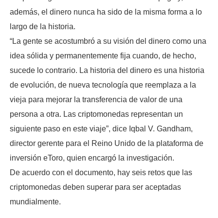
además, el dinero nunca ha sido de la misma forma a lo
largo de la historia.
“La gente se acostumbró a su visión del dinero como una
idea sólida y permanentemente fija cuando, de hecho,
sucede lo contrario. La historia del dinero es una historia
de evolución, de nueva tecnología que reemplaza a la
vieja para mejorar la transferencia de valor de una
persona a otra. Las criptomonedas representan un
siguiente paso en este viaje”, dice Iqbal V. Gandham,
director gerente para el Reino Unido de la plataforma de
inversión eToro, quien encargó la investigación.
De acuerdo con el documento, hay seis retos que las
criptomonedas deben superar para ser aceptadas
mundialmente.