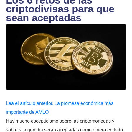
criptodivisas para que
sean aceptadas
Lea el artículo anterior. La promesa económica más
importante de AMLO
Hay mucho escepticismo sobre las criptomonedas y
sobre si algún día serán aceptadas como dinero en todo