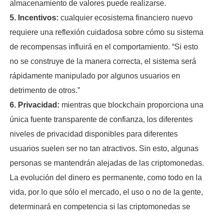
almacenamiento de valores puede realizarse.
5. Incentivos:
cualquier ecosistema financiero nuevo
requiere una reflexión cuidadosa sobre cómo su sistema
de recompensas influirá en el comportamiento. “Si esto
no se construye de la manera correcta, el sistema será
rápidamente manipulado por algunos usuarios en
detrimento de otros.”
6. Privacidad:
mientras que blockchain proporciona una
única fuente transparente de confianza, los diferentes
niveles de privacidad disponibles para diferentes
usuarios suelen ser no tan atractivos. Sin esto, algunas
personas se mantendrán alejadas de las criptomonedas.
La evolución del dinero es permanente, como todo en la
vida, por lo que sólo el mercado, el uso o no de la gente,
determinará en competencia si las criptomonedas se