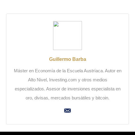
Guillermo Barba
Máster en Economía de la Escuela Austríaca. Autor en
Alto Nivel, Investing.com y otros medios
especializados. Asesor de inversiones especialista en
oro, divisas, mercados bursátiles y bitcoin.