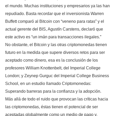
el mundo. Muchas instituciones y empresarios ya las han
repudiado. Basta recordar que el inversionista Warren
Buffett comparó al Bitcoin con “veneno para ratas” y el
actual gerente del BIS, Agustín Carstens, declaró que
este activo es “un imán para transacciones ilegales.”
No obstante, el Bitcoin y las otras criptomonedas tienen
futuro en la medida que supere diversos retos para ser
aceptado como dinero, esa es la conclusión de los
profesores William Knottenbelt, del Imperial College
London; y Zeynep Gurguc del Imperial College Business
School, en un estudio llamado Criptomonedas:
Superando barreras para la confianza y la adopción.
Más allá de todo el ruido que provocan las críticas hacia
las criptomonedas, éstas tienen el potencial de ser
aceptadas globalmente como un medio de pago y,