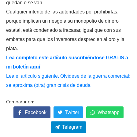
quedan o se van.
Cualquier intento de las autoridades por prohibirlas,
porque implican un riesgo a su monopolio de dinero
estatal, está condenado a fracasar, igual que con sus
embates para que los inversores desprecien al oro y la
plata.
Lea completo este artículo suscribiéndose GRATIS a
mi boletín aquí
Lea el artículo siguiente. Olvídese de la guerra comercial;
se aproxima (otra) gran crisis de deuda
Facebook
Twitter
Whatsapp
Telegram