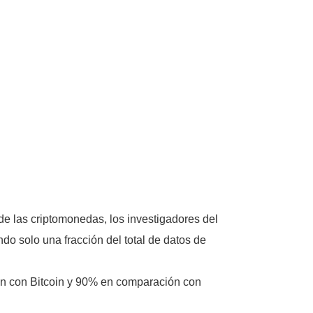
 de las criptomonedas, los investigadores del
ndo solo una fracción del total de datos de
ón con Bitcoin y 90% en comparación con