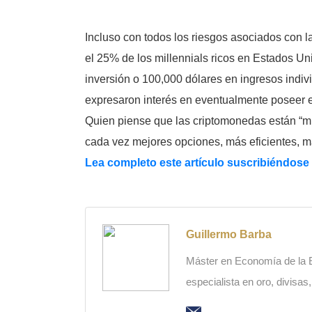
Incluso con todos los riesgos asociados con l
el 25% de los millennials ricos en Estados Un
inversión o 100,000 dólares en ingresos indiv
expresaron interés en eventualmente poseer es
Quien piense que las criptomonedas están “mue
cada vez mejores opciones, más eficientes, 
Lea completo este artículo suscribiéndose
Guillermo Barba
Máster en Economía de la Es
especialista en oro, divisas