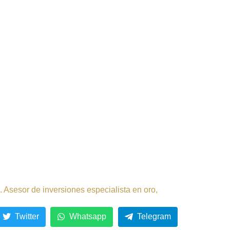
 Asesor de inversiones especialista en oro,
Twitter
Whatsapp
Telegram