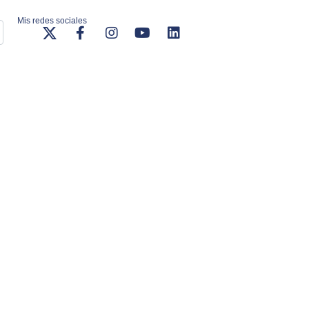
Mis redes sociales