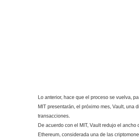
Lo anterior, hace que el proceso se vuelva, pa
MIT presentarán, el próximo mes, Vault, una di
transacciones.
De acuerdo con el MIT, Vault redujo el anch
Ethereum, considerada una de las criptomone