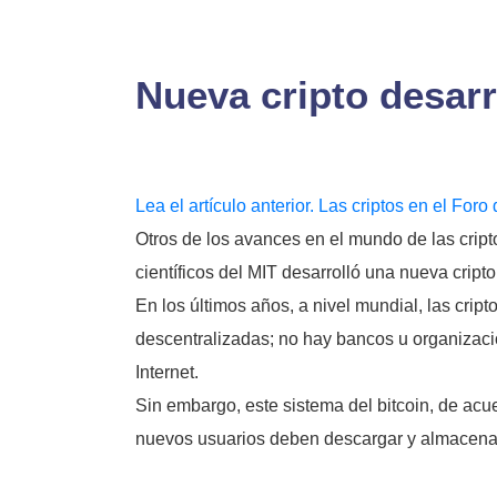
Nueva cripto desarr
Lea el artículo anterior. Las criptos en el For
Otros de los avances en el mundo de las cript
científicos del MIT desarrolló una nueva cript
En los últimos años, a nivel mundial, las cri
descentralizadas; no hay bancos u organizacio
Internet.
Sin embargo, este sistema del bitcoin, de acu
nuevos usuarios deben descargar y almacenar 