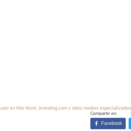
tor en Alto Nivel, Investing.com y otros medios especializados.
Facebook