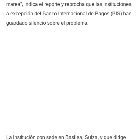
marea”, indica el reporte y reprocha que las instituciones,
a excepción del Banco Internacional de Pagos (BIS) han
guardado silencio sobre el problema.
La institución con sede en Basilea, Suiza, y que dirige