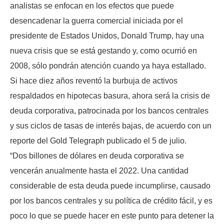
analistas se enfocan en los efectos que puede
desencadenar la guerra comercial iniciada por el
presidente de Estados Unidos, Donald Trump, hay una
nueva crisis que se está gestando y, como ocurrió en
2008, sólo pondrán atención cuando ya haya estallado.
Si hace diez años reventó la burbuja de activos
respaldados en hipotecas basura, ahora será la crisis de
deuda corporativa, patrocinada por los bancos centrales
y sus ciclos de tasas de interés bajas, de acuerdo con un
reporte del Gold Telegraph publicado el 5 de julio.
“Dos billones de dólares en deuda corporativa se
vencerán anualmente hasta el 2022. Una cantidad
considerable de esta deuda puede incumplirse, causado
por los bancos centrales y su política de crédito fácil, y es
poco lo que se puede hacer en este punto para detener la