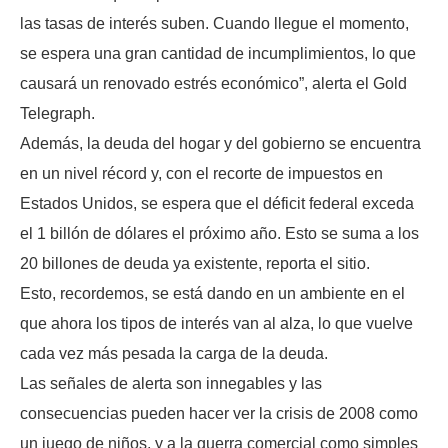
las tasas de interés suben. Cuando llegue el momento,
se espera una gran cantidad de incumplimientos, lo que
causará un renovado estrés económico”, alerta el Gold
Telegraph.
Además, la deuda del hogar y del gobierno se encuentra
en un nivel récord y, con el recorte de impuestos en
Estados Unidos, se espera que el déficit federal exceda
el 1 billón de dólares el próximo año. Esto se suma a los
20 billones de deuda ya existente, reporta el sitio.
Esto, recordemos, se está dando en un ambiente en el
que ahora los tipos de interés van al alza, lo que vuelve
cada vez más pesada la carga de la deuda.
Las señales de alerta son innegables y las
consecuencias pueden hacer ver la crisis de 2008 como
un juego de niños, y a la guerra comercial como simples