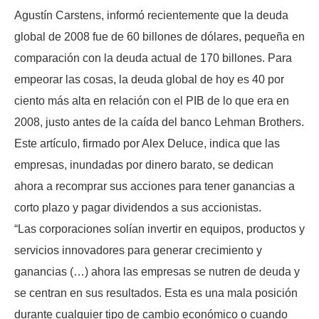
Agustín Carstens, informó recientemente que la deuda
global de 2008 fue de 60 billones de dólares, pequeña en
comparación con la deuda actual de 170 billones. Para
empeorar las cosas, la deuda global de hoy es 40 por
ciento más alta en relación con el PIB de lo que era en
2008, justo antes de la caída del banco Lehman Brothers.
Este artículo, firmado por Alex Deluce, indica que las
empresas, inundadas por dinero barato, se dedican
ahora a recomprar sus acciones para tener ganancias a
corto plazo y pagar dividendos a sus accionistas.
“Las corporaciones solían invertir en equipos, productos y
servicios innovadores para generar crecimiento y
ganancias (…) ahora las empresas se nutren de deuda y
se centran en sus resultados. Esta es una mala posición
durante cualquier tipo de cambio económico o cuando