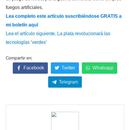
fuegos artificiales.
Lea completo este artículo suscribiéndose GRATIS a
mi boletín aquí
Lea el artículo siguiente. La plata revolucionará las
tecnologías ‘verdes’
Facebook
Twitter
Whatsapp
Telegram