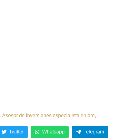
 Asesor de inversiones especialista en oro,
Twitter
Whatsapp
Telegram