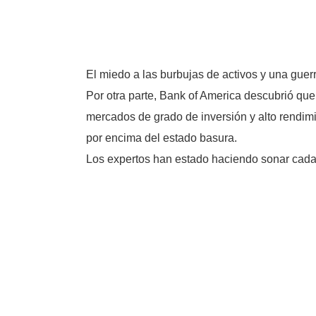
El miedo a las burbujas de activos y una guer
Por otra parte, Bank of America descubrió que
mercados de grado de inversión y alto rendimi
por encima del estado basura.
Los expertos han estado haciendo sonar cada