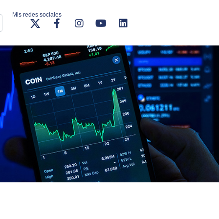
Mis redes sociales