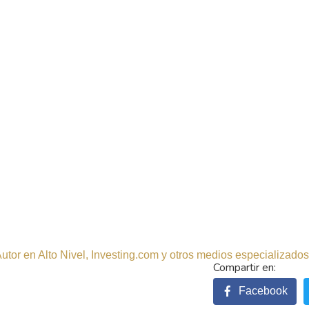
tor en Alto Nivel, Investing.com y otros medios especializados.
Facebook