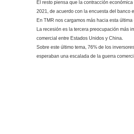
El resto piensa que la contracción económica 
2021, de acuerdo con la encuesta del banco 
En TMR nos cargamos más hacia esta última 
La recesión es la tercera preocupación más imp
comercial entre Estados Unidos y China.
Sobre este último tema, 76% de los inversore
esperaban una escalada de la guerra comerci