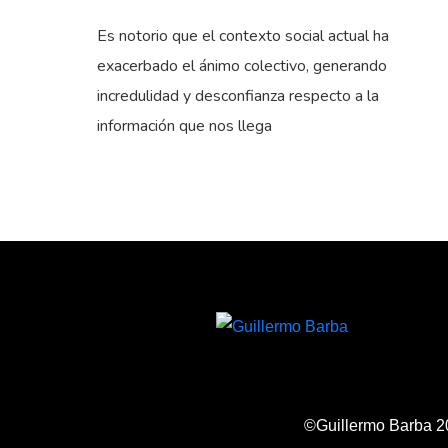
Es notorio que el contexto social actual ha
exacerbado el ánimo colectivo, generando
incredulidad y desconfianza respecto a la
información que nos llega
©Guillermo Barba 2