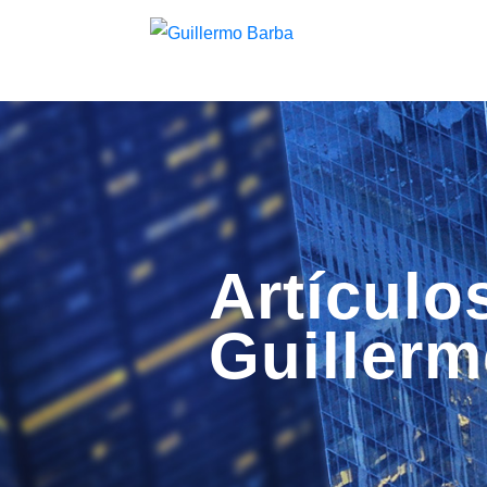
Artículo
Guiller