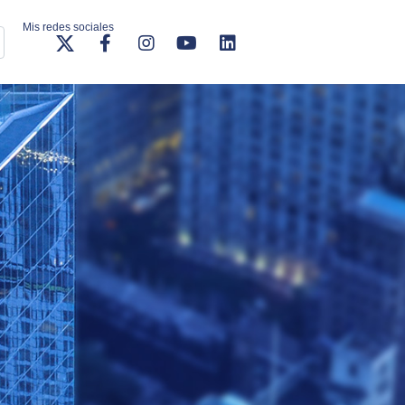
Mis redes sociales