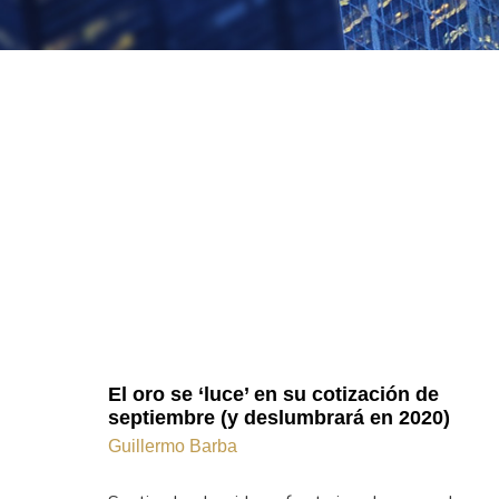
El oro se ‘luce’ en su cotización de
septiembre (y deslumbrará en 2020)
Guillermo Barba