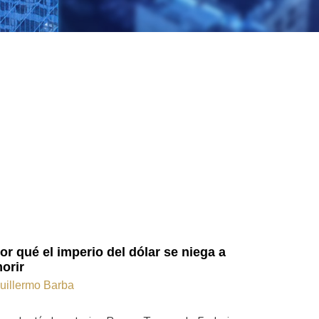
or qué el imperio del dólar se niega a
orir
uillermo Barba