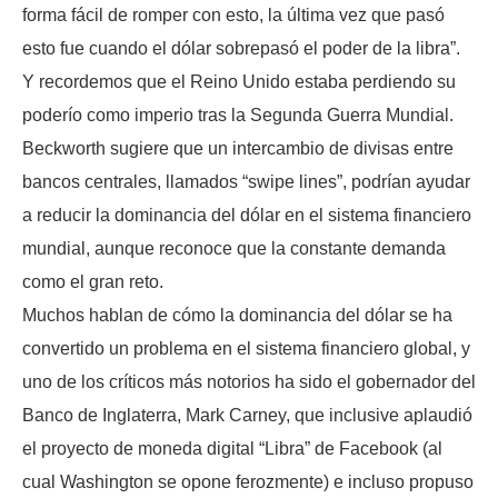
forma fácil de romper con esto, la última vez que pasó
esto fue cuando el dólar sobrepasó el poder de la libra”.
Y recordemos que el Reino Unido estaba perdiendo su
poderío como imperio tras la Segunda Guerra Mundial.
Beckworth sugiere que un intercambio de divisas entre
bancos centrales, llamados “swipe lines”, podrían ayudar
a reducir la dominancia del dólar en el sistema financiero
mundial, aunque reconoce que la constante demanda
como el gran reto.
Muchos hablan de cómo la dominancia del dólar se ha
convertido un problema en el sistema financiero global, y
uno de los críticos más notorios ha sido el gobernador del
Banco de Inglaterra, Mark Carney, que inclusive aplaudió
el proyecto de moneda digital “Libra” de Facebook (al
cual Washington se opone ferozmente) e incluso propuso