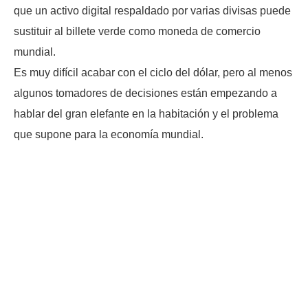
que un activo digital respaldado por varias divisas puede
sustituir al billete verde como moneda de comercio
mundial.
Es muy difícil acabar con el ciclo del dólar, pero al menos
algunos tomadores de decisiones están empezando a
hablar del gran elefante en la habitación y el problema
que supone para la economía mundial.