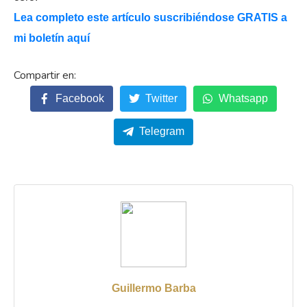
Lea completo este artículo suscribiéndose GRATIS a
mi boletín aquí
Facebook
Twitter
Whatsapp
Telegram
Guillermo Barba