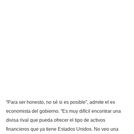
“Para ser honesto, no sé si es posible”, admite el ex
economista del gobierno. “Es muy difícil encontrar una
divisa rival que pueda ofrecer el tipo de activos
financieros que ya tiene Estados Unidos. No veo una