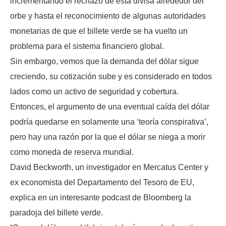
incrementando el rechazo de esta divisa alrededor del
orbe y hasta el reconocimiento de algunas autoridades
monetarias de que el billete verde se ha vuelto un
problema para el sistema financiero global.
Sin embargo, vemos que la demanda del dólar sigue
creciendo, su cotización sube y es considerado en todos
lados como un activo de seguridad y cobertura.
Entonces, el argumento de una eventual caída del dólar
podría quedarse en solamente una ‘teoría conspirativa’,
pero hay una razón por la que el dólar se niega a morir
como moneda de reserva mundial.
David Beckworth, un investigador en Mercatus Center y
ex economista del Departamento del Tesoro de EU,
explica en un interesante podcast de Bloomberg la
paradoja del billete verde.