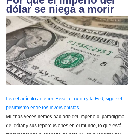
dólar se niega a morir
Lea el artículo anterior. Pese a Trump y la Fed, sigue el
pesimismo entre los inversionistas
Muchas veces hemos hablado del imperio o ‘paradigma’
del dólar y sus repercusiones en el mundo, lo que está