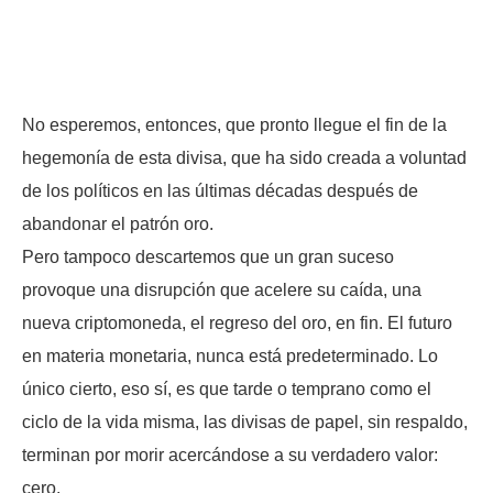
No esperemos, entonces, que pronto llegue el fin de la
hegemonía de esta divisa, que ha sido creada a voluntad
de los políticos en las últimas décadas después de
abandonar el patrón oro.
Pero tampoco descartemos que un gran suceso
provoque una disrupción que acelere su caída, una
nueva criptomoneda, el regreso del oro, en fin. El futuro
en materia monetaria, nunca está predeterminado. Lo
único cierto, eso sí, es que tarde o temprano como el
ciclo de la vida misma, las divisas de papel, sin respaldo,
terminan por morir acercándose a su verdadero valor:
cero.