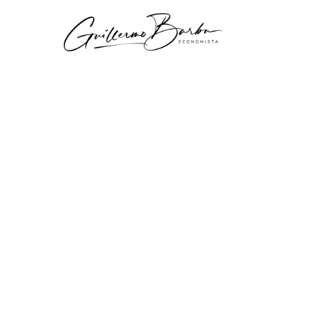
Artículo
Arturo 