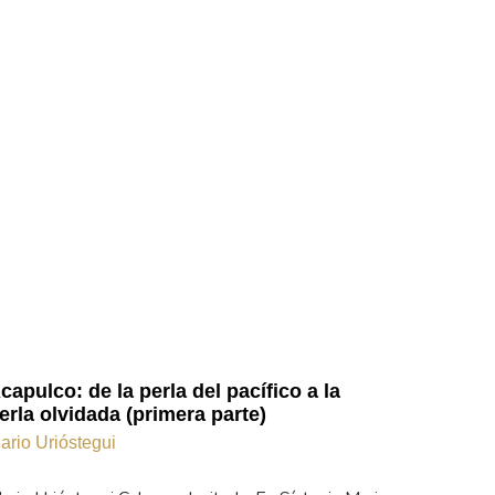
capulco: de la perla del pacífico a la
erla olvidada (primera parte)
ario Urióstegui