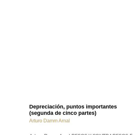
Depreciación, puntos importantes
(segunda de cinco partes)
Arturo Damm Arnal