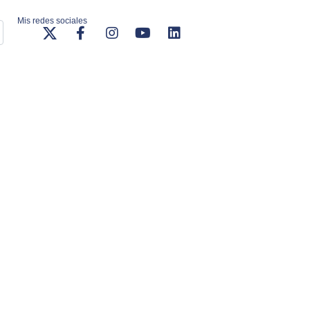
Mis redes sociales