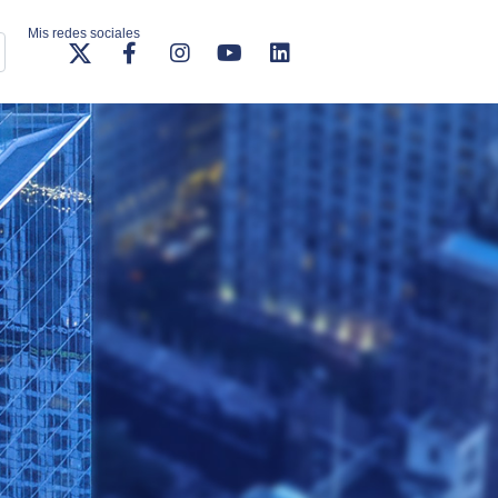
Mis redes sociales