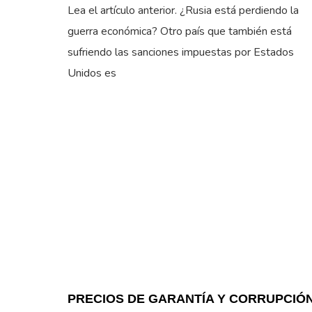
Lea el artículo anterior. ¿Rusia está perdiendo la
guerra económica? Otro país que también está
sufriendo las sanciones impuestas por Estados
Unidos es
PRECIOS DE GARANTÍA Y CORRUPCIÓ