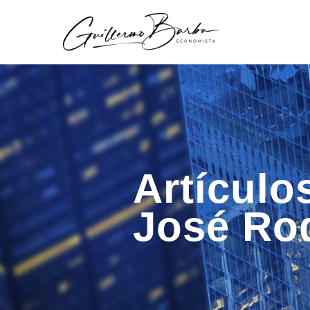
Artículo
José Ro