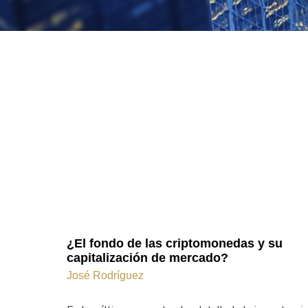
¿El fondo de las criptomonedas y su
capitalización de mercado?
José Rodríguez