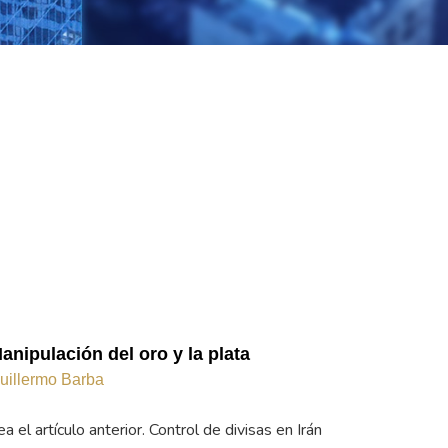
anipulación del oro y la plata
uillermo Barba
ea el artículo anterior. Control de divisas en Irán