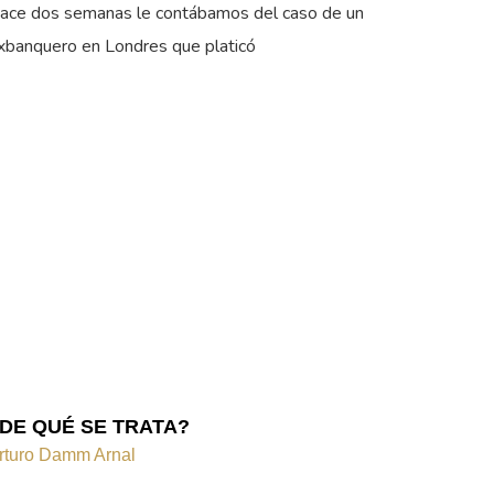
ace dos semanas le contábamos del caso de un
xbanquero en Londres que platicó
DE QUÉ SE TRATA?
rturo Damm Arnal