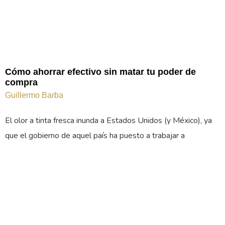
Cómo ahorrar efectivo sin matar tu poder de
compra
Guillermo Barba
El olor a tinta fresca inunda a Estados Unidos (y México), ya
que el gobierno de aquel país ha puesto a trabajar a