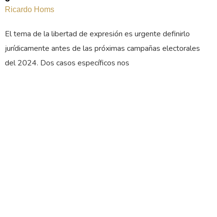
Ricardo Homs
El tema de la libertad de expresión es urgente definirlo
jurídicamente antes de las próximas campañas electorales
del 2024. Dos casos específicos nos