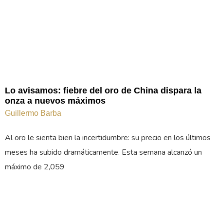
Lo avisamos: fiebre del oro de China dispara la
onza a nuevos máximos
Guillermo Barba
Al oro le sienta bien la incertidumbre: su precio en los últimos
meses ha subido dramáticamente. Esta semana alcanzó un
máximo de 2,059