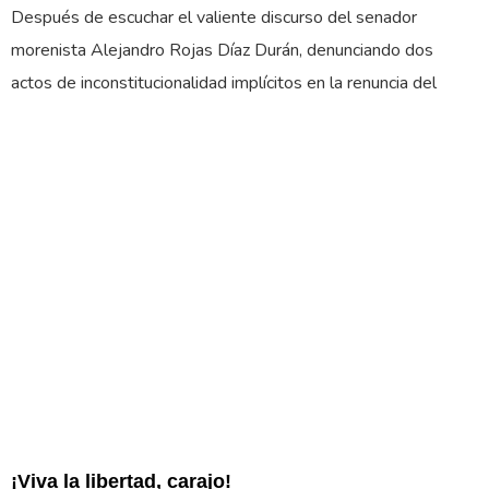
Después de escuchar el valiente discurso del senador
morenista Alejandro Rojas Díaz Durán, denunciando dos
actos de inconstitucionalidad implícitos en la renuncia del
¡Viva la libertad, carajo!