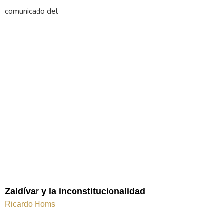
comunicado del
Zaldívar y la inconstitucionalidad
Ricardo Homs