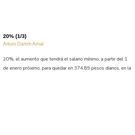
20% (1/3)
Arturo Damm Arnal
20%, el aumento que tendrá el salario mínimo, a partir del 1
de enero próximo, para quedar en 374.89 pesos diarios, en la