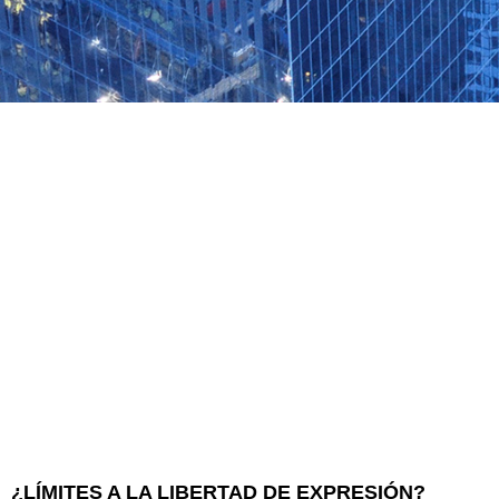
¿LÍMITES A LA LIBERTAD DE EXPRESIÓN?