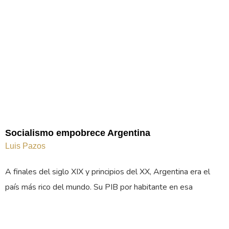
Socialismo empobrece Argentina
Luis Pazos
A finales del siglo XIX y principios del XX, Argentina era el
país más rico del mundo. Su PIB por habitante en esa