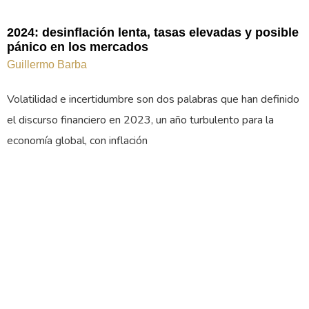
2024: desinflación lenta, tasas elevadas y posible
pánico en los mercados
Guillermo Barba
Volatilidad e incertidumbre son dos palabras que han definido
el discurso financiero en 2023, un año turbulento para la
economía global, con inflación