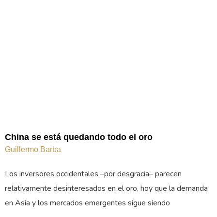
China se está quedando todo el oro
Guillermo Barba
Los inversores occidentales –por desgracia– parecen
relativamente desinteresados en el oro, hoy que la demanda
en Asia y los mercados emergentes sigue siendo