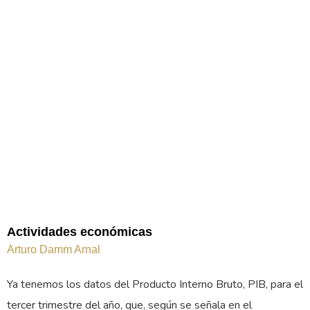
Actividades económicas
Arturo Damm Arnal
Ya tenemos los datos del Producto Interno Bruto, PIB, para el
tercer trimestre del año, que, según se señala en el